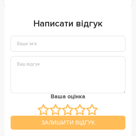
Написати відгук
Ваша оцінка
ЗАЛИШИТИ ВІДГУК