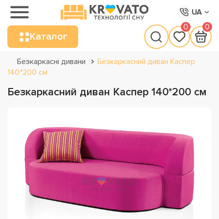
UA
0
0
Каталог
Безкаркасні дивани
Безкаркасний диван Каспер
140*200 см
Безкаркасний диван Каспер 140*200 см