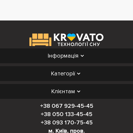
Інформація
Категорії
Клієнтам
+38 067 929-45-45
+38 050 133-45-45
+38 093 170-75-45
м. Київ, пров.