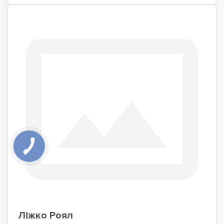
Ліжко Роял