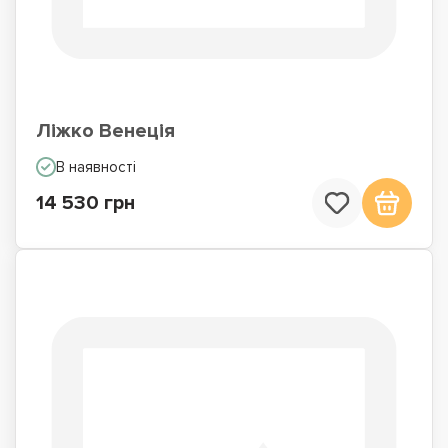
Ліжко Венеція
В наявності
14 530 грн