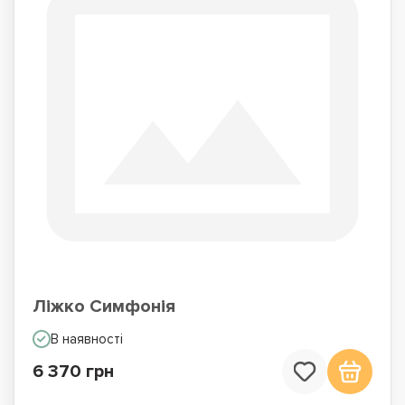
Ліжко Симфонія
В наявності
6 370 грн