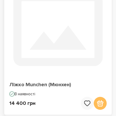
Ліжко Munchen (Мюнхен)
В наявності
14 400 грн