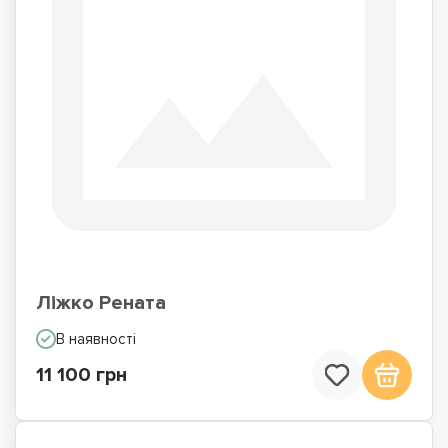
Ліжко Рената
В наявності
11 100 грн