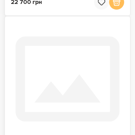
22 700 грн