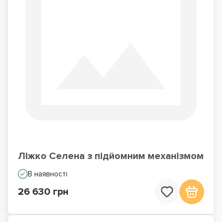
Ліжко Селена з підйомним механізмом
В наявності
26 630 грн