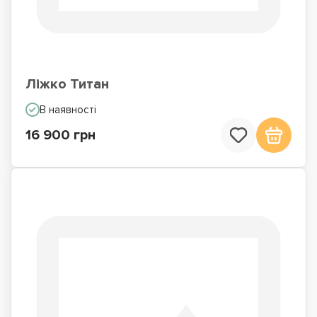
Ліжко Титан
В наявності
16 900 грн