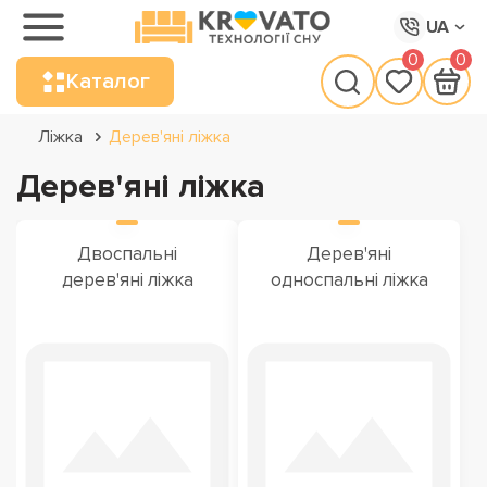
UA
0
0
Каталог
Ліжка
Дерев'яні ліжка
Дерев'яні ліжка
Двоспальні
Дерев'яні
дерев'яні ліжка
односпальні ліжка