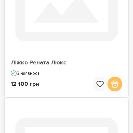
Ліжко Рената Люкс
В наявності
12 100 грн