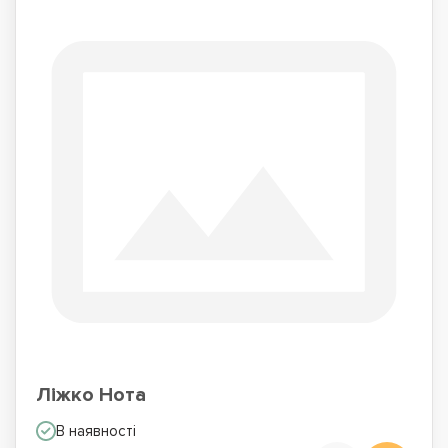
Ліжко Нота
В наявності