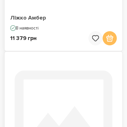
Ліжко Амбер
В наявності
11 379 грн