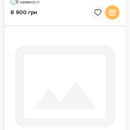
В наявності
8 900 грн