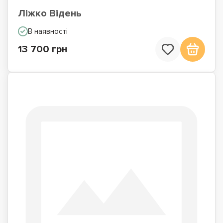
Ліжко Відень
В наявності
13 700 грн