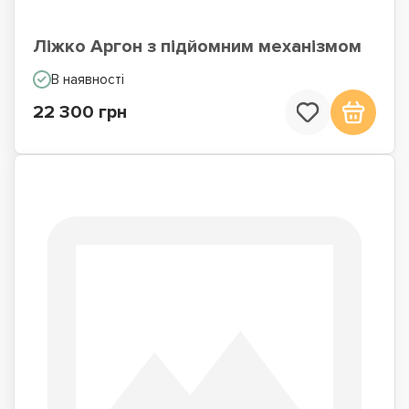
Ліжко Аргон з підйомним механізмом
В наявності
22 300 грн