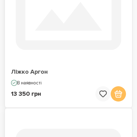
Ліжко Аргон
В наявності
13 350 грн