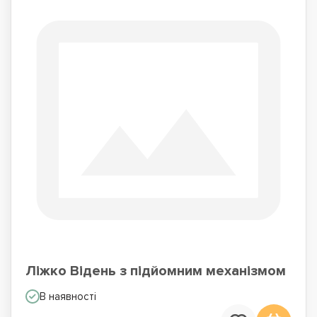
Ліжко Відень з підйомним механізмом
В наявності