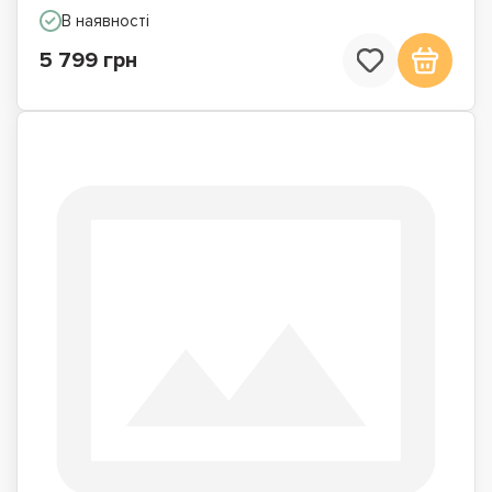
В наявності
5 799 грн