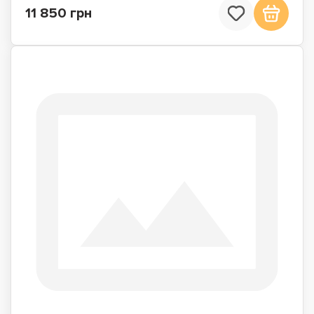
11 850 грн