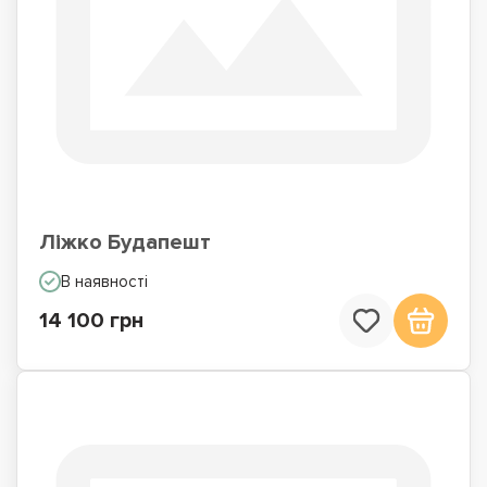
Ліжко Будапешт
В наявності
14 100 грн