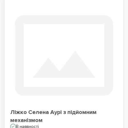
Ліжко Селена Аурі з підйомним
механізмом
В наявності