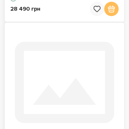
28 490 грн