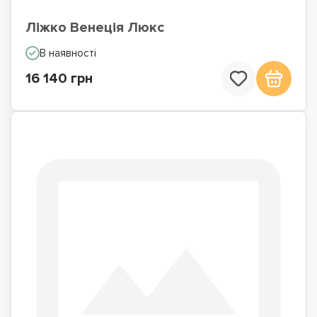
Ліжко Венеція Люкс
В наявності
16 140 грн