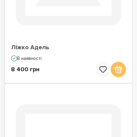
Ліжко Адель
В наявності
8 400 грн