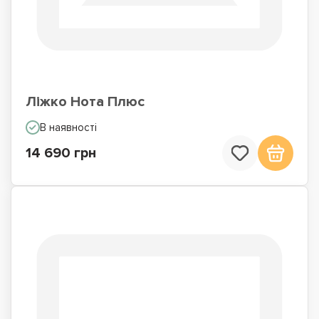
Ліжко Нота Плюс
В наявності
14 690 грн