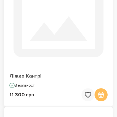
Ліжко Кантрі
В наявності
11 300 грн