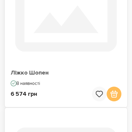
Ліжко Шопен
В наявності
6 574 грн