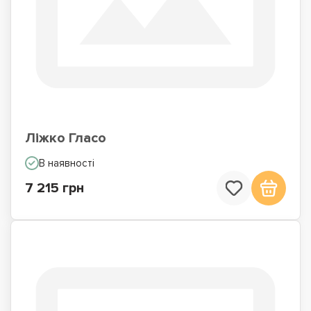
Ліжко Гласо
В наявності
7 215 грн