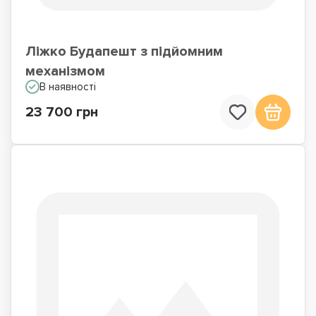
Ліжко Будапешт з підйомним
механізмом
В наявності
23 700 грн