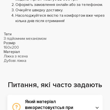
Оформіть замовлення онлайн або за телефоном.
Очікуйте швидку доставку.
Насолоджуйтеся якістю та комфортом вже через
кілька днів після отримання!
Теги
З підйомним механізмом
Розмір
160х200
Матеріал
Ліжка з ясена
Дубові ліжка
Питання, які часто задають
Який матеріал
використовуєтсья при