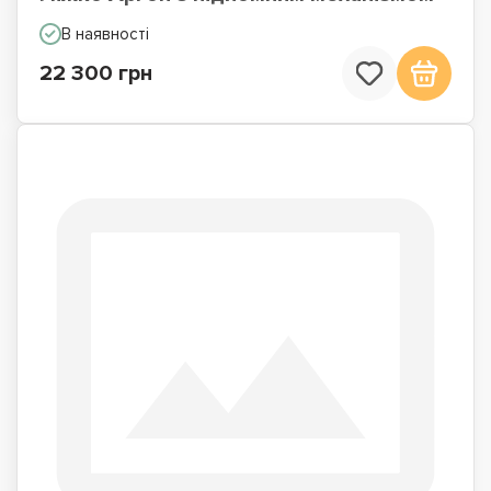
В наявності
22 300 грн