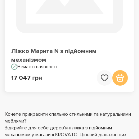
Ліжко Марита N з підйомним
механізмом
Немає в наявності
17 047 грн
Хочете прикрасити спальню стильними та натуральними
меблями?
Відкрийте для себе дерев'яні ліжка з підйомним
механізмом у магазині KROVATO. Ціновий діапазон цих