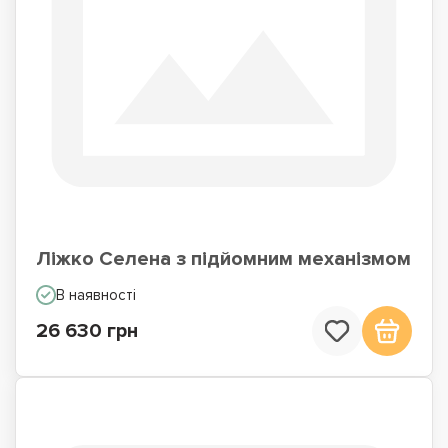
Ліжко Селена з підйомним механізмом
В наявності
26 630 грн