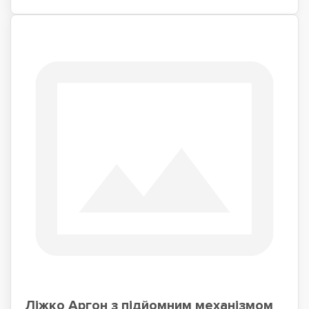
Ліжко Аргон з підйомним механізмом