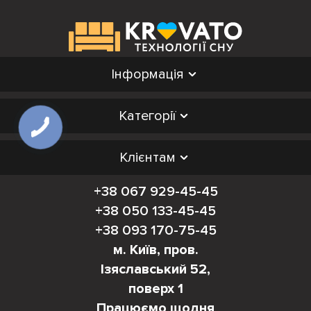
Інформація
Категорії
Клієнтам
+38 067 929-45-45
+38 050 133-45-45
+38 093 170-75-45
м. Київ, пров.
Ізяславський 52,
поверх 1
Працюємо щодня