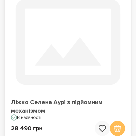
Ліжко Селена Аурі з підйомним
механізмом
В наявності
28 490 грн