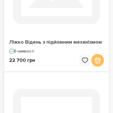
Ліжко Відень з підйомним механізмом
В наявності
22 700 грн