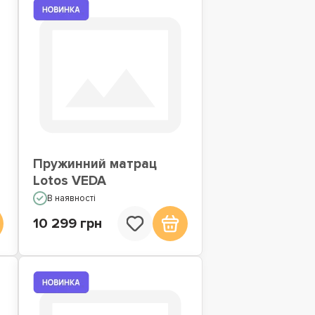
Пружинний матрац
Lotos VEDA
В наявності
10 299 грн