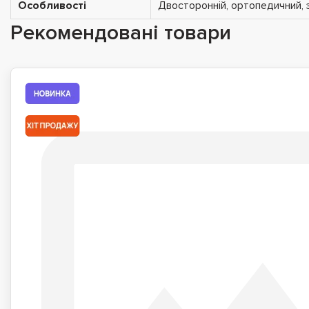
Особливості
Двосторонній, ортопедичний,
Рекомендовані товари