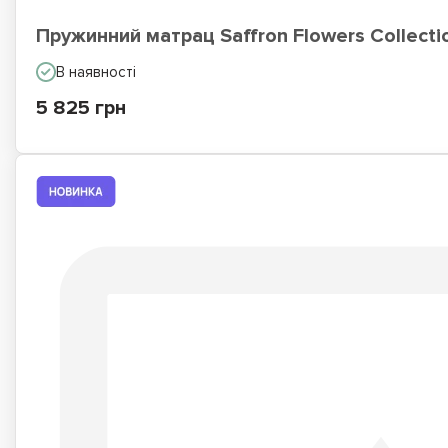
Пружинний матрац Saffron Flowers Collecti
В наявності
5 825 грн