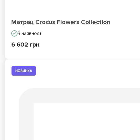
Матрац Crocus Flowers Collection
В наявності
6 602 грн