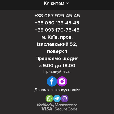
Клієнтам
+38 067 929-45-45
+38 050 133-45-45
+38 093 170-75-45
м. Київ, пров.
Ізяславський 52,
поверх 1
Працюємо щодня
з 9:00 до 18:00
Приєднуйтесь:
Допомога і консультація: