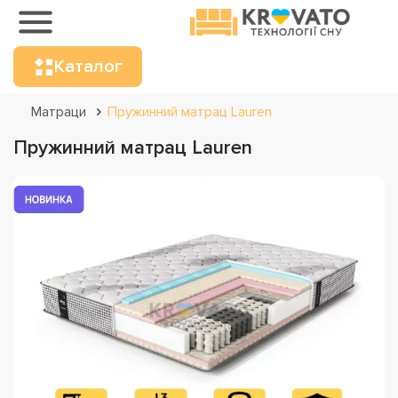
Каталог
Матраци
Пружинний матрац Lauren
Пружинний матрац Lauren