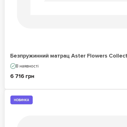
Безпружинний матрац Aster Flowers Collect
В наявності
6 716 грн