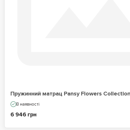
Пружинний матрац Pansy Flowers Collectio
В наявності
6 946 грн