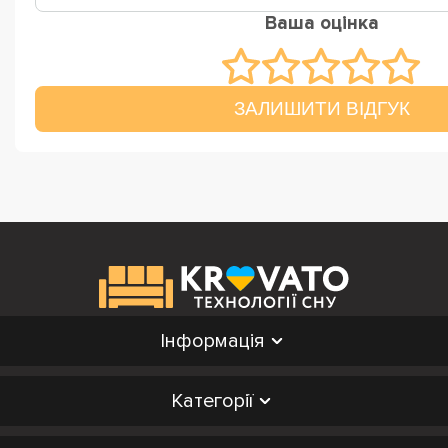
Ваша оцінка
ЗАЛИШИТИ ВІДГУК
Інформація
Категорії