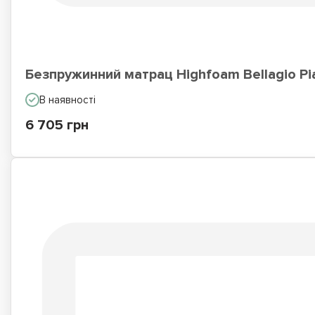
Безпружинний матрац Highfoam Bellagio Pi
В наявності
6 705 грн