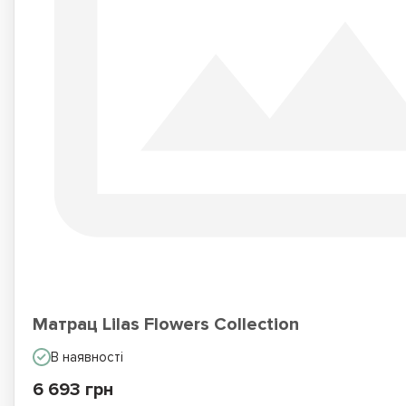
Матрац Lilas Flowers Collection
В наявності
6 693 грн