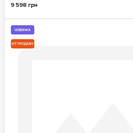
9 598 грн