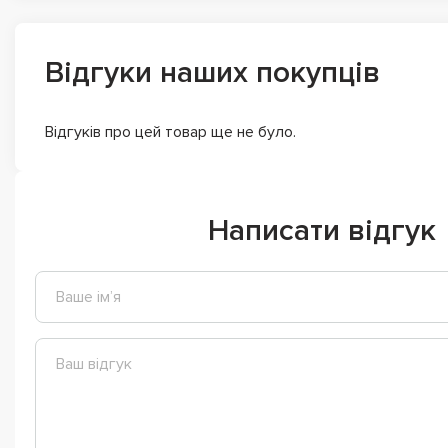
Відгуки наших покупців
Відгуків про цей товар ще не було.
Написати відгук