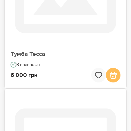
Тумба Тесса
В наявності
6 000 грн