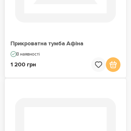
Прикроватна тумба Афіна
В наявності
1 200 грн