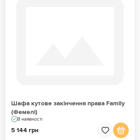
Шафа кутове закінчення права Family
(Фемелі)
В наявності
5 144 грн