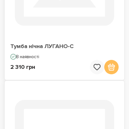
Тумба нічна ЛУГАНО-С
В наявності
2 310 грн