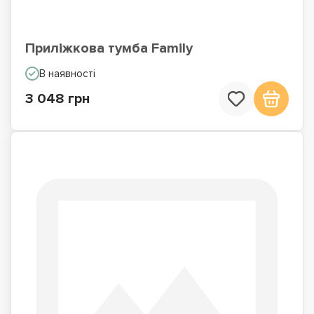
Приліжкова тумба Family
В наявності
3 048 грн