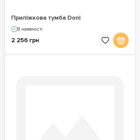
Приліжкова тумба Doni
В наявності
2 256 грн