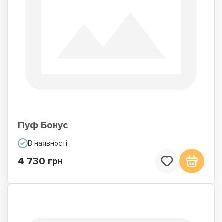
Пуф Бонус
В наявності
4 730 грн