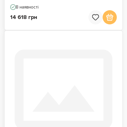
В наявності
14 618 грн