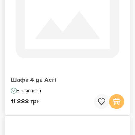
Шафа 4 дв Асті
В наявності
11 888 грн