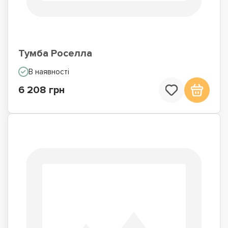
Тумба Роселла
В наявності
6 208 грн