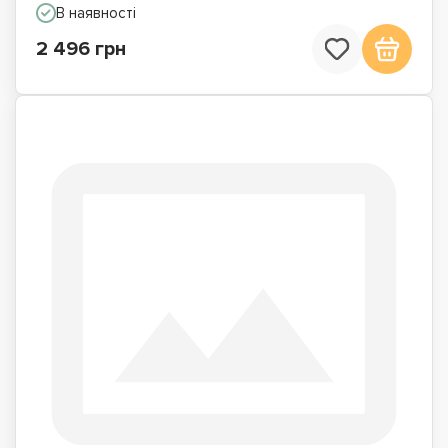
В наявності
2 496 грн