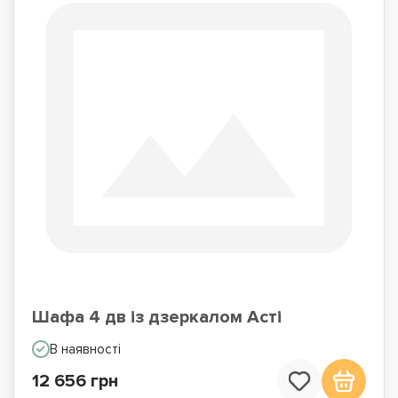
Шафа 4 дв із дзеркалом Асті
В наявності
12 656 грн