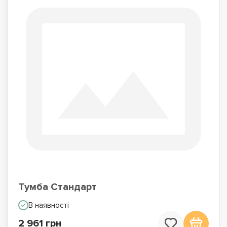
Тумба Стандарт
В наявності
2 961 грн