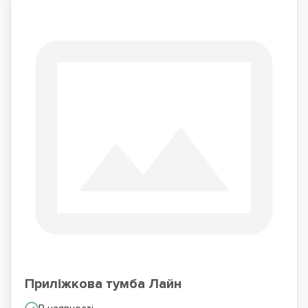
Приліжкова тумба Лайн