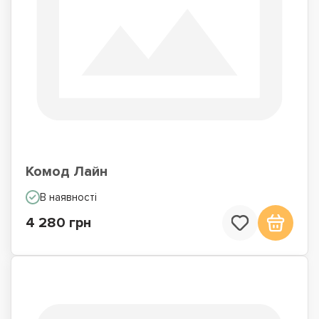
Комод Лайн
В наявності
4 280 грн