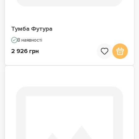
Тумба Футура
В наявності
2 926 грн