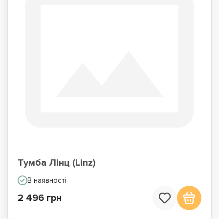
Тумба Лінц (Linz)
В наявності
2 496 грн