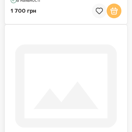
В наявності
1 700 грн