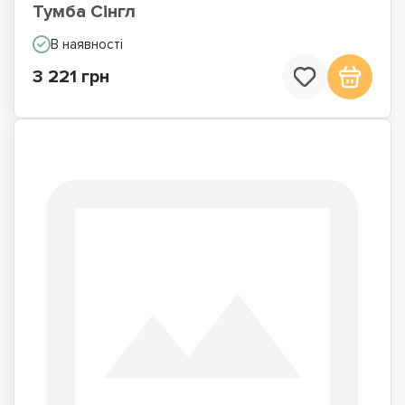
Тумба Сінгл
В наявності
3 221 грн