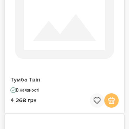
Тумба Твін
В наявності
4 268 грн