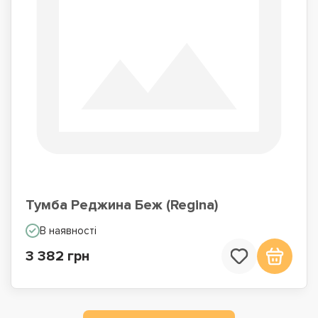
Тумба Реджина Беж (Regina)
В наявності
3 382 грн