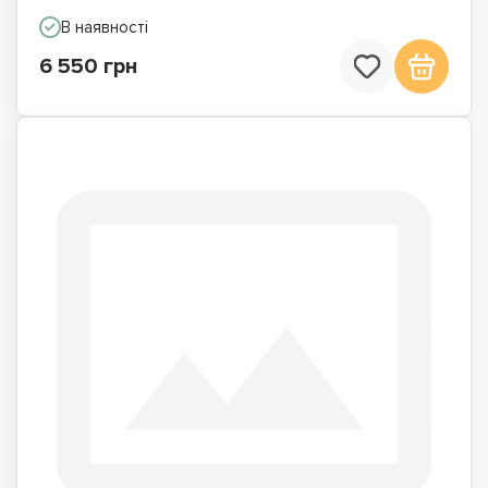
В наявності
6 550 грн