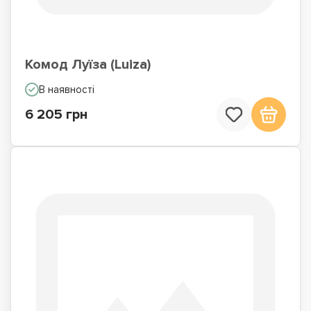
Комод Луїза (Luiza)
В наявності
6 205 грн