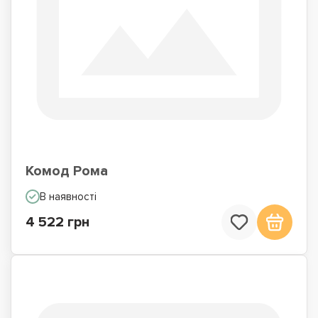
Комод Рома
В наявності
4 522 грн