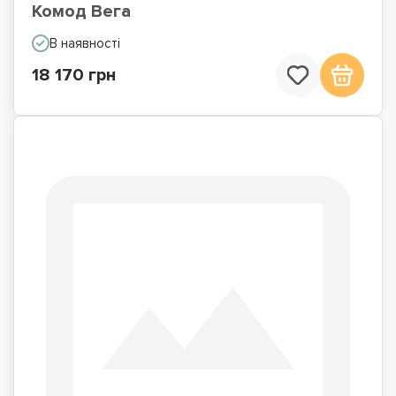
Комод Вега
В наявності
18 170 грн