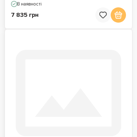
В наявності
7 835 грн