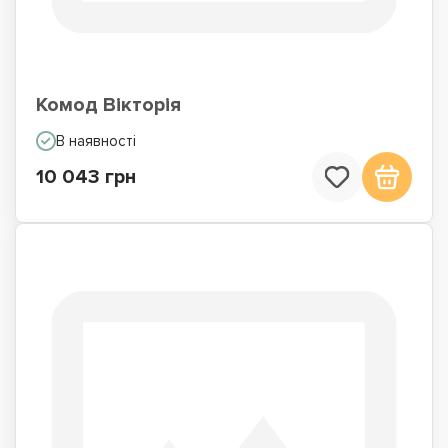
Комод Вікторія
В наявності
10 043 грн