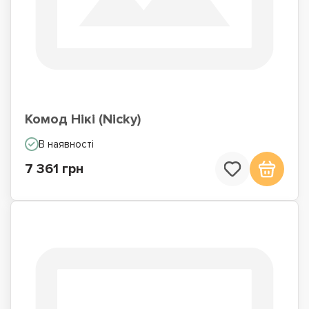
Комод Нікі (Nicky)
В наявності
7 361 грн