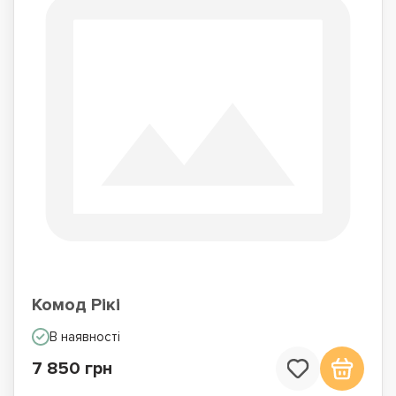
Комод Рікі
В наявності
7 850 грн