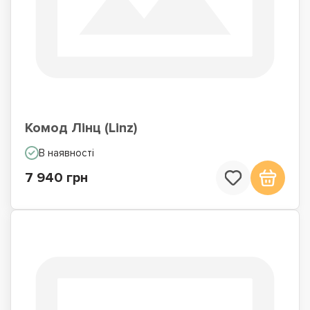
Комод Лінц (Linz)
В наявності
7 940 грн