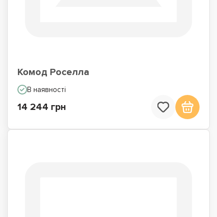
Комод Роселла
В наявності
14 244 грн