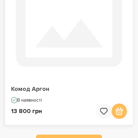
Комод Аргон
В наявності
13 800 грн