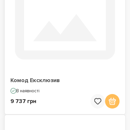
Комод Ексклюзив
В наявності
9 737 грн