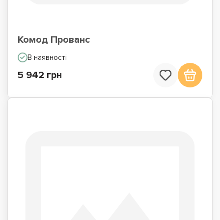
Комод Прованс
В наявності
5 942 грн