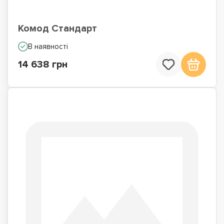
Комод Стандарт
В наявності
14 638 грн