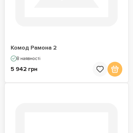
Комод Рамона 2
В наявності
5 942 грн