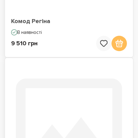
Комод Регіна
В наявності
9 510 грн