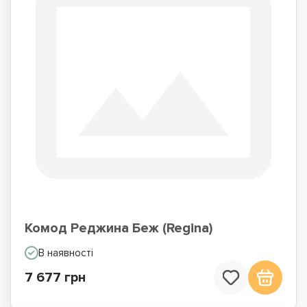
Комод Реджина Беж (Regina)
В наявності
7 677 грн