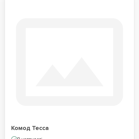
Комод Тесса