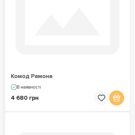
Комод Рамона
В наявності
4 680 грн