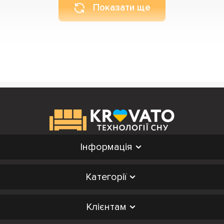
Показати ще
Інформація
Категорії
Клієнтам