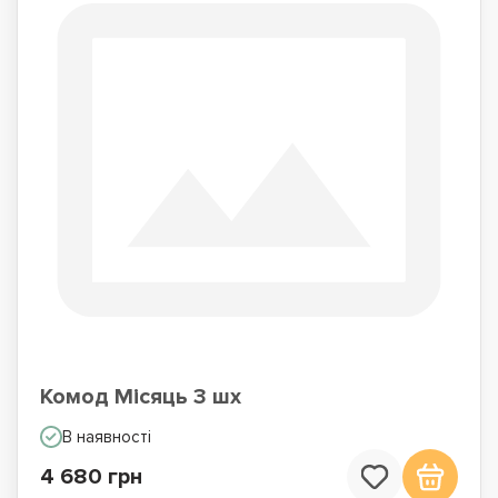
Комод Місяць 3 шх
В наявності
4 680 грн