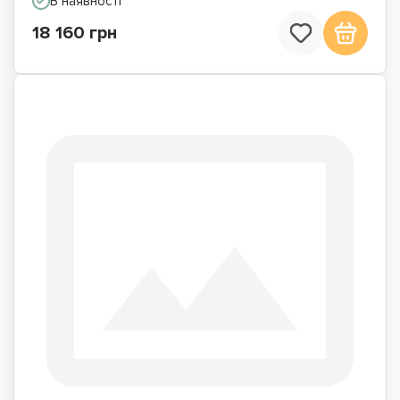
В наявності
18 160 грн