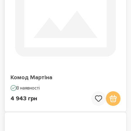
Комод Мартіна
В наявності
4 943 грн