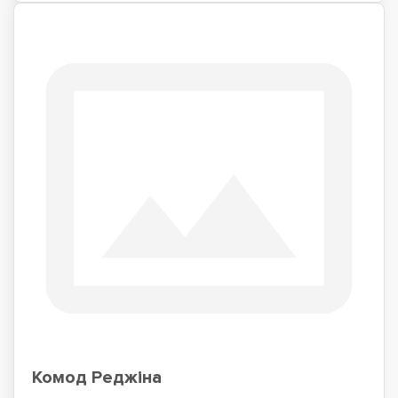
Комод Реджіна