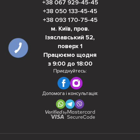
+38 067 929-45-45
+38 050 133-45-45
+38 093 170-75-45
м. Київ, пров.
Ізяславський 52,
поверх 1
Працюємо щодня
з 9:00 до 18:00
Приєднуйтесь:
Допомога і консультація: