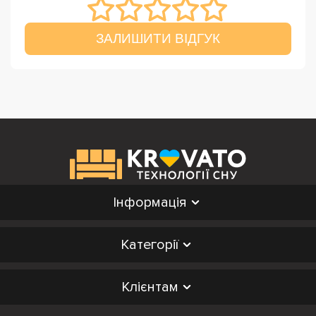
ЗАЛИШИТИ ВІДГУК
Інформація
Категорії
Клієнтам