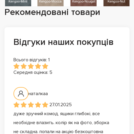
Рекомендовані товари
Відгуки наших покупців
Всього відгуків: 1
Середня оцінка: 5
наталкаа
27.01.2025
дуже зручний комод, ящики глибокі, все
необхідне влазить. колір як на фото, зборка
не складна. попали на акцію безкоштовна