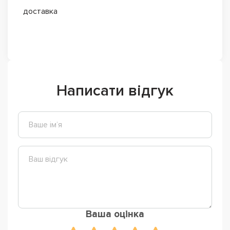
доставка
Написати відгук
Ваша оцінка