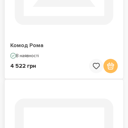
Комод Рома
В наявності
4 522 грн