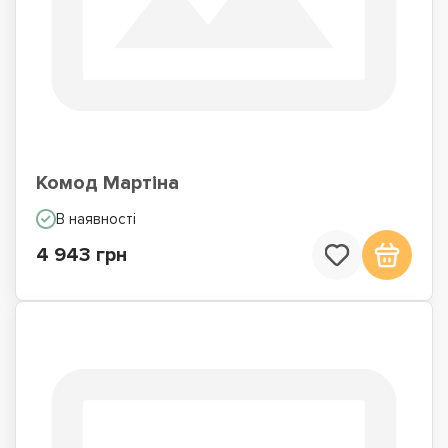
Комод Мартіна
В наявності
4 943 грн