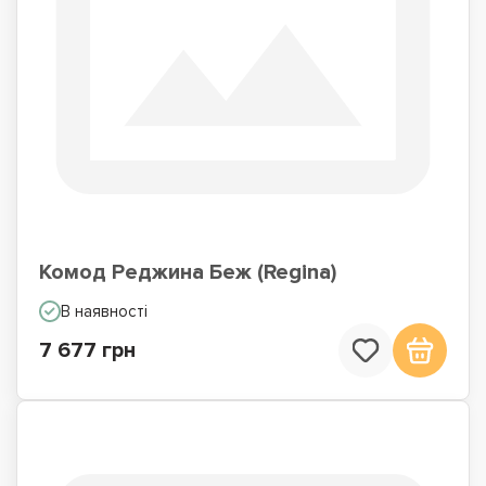
Комод Реджина Беж (Regina)
В наявності
7 677 грн