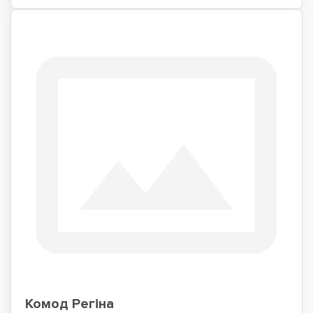
Комод Регіна