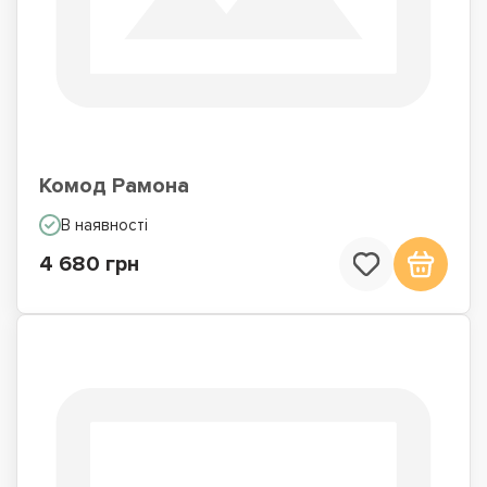
Комод Рамона
В наявності
4 680 грн