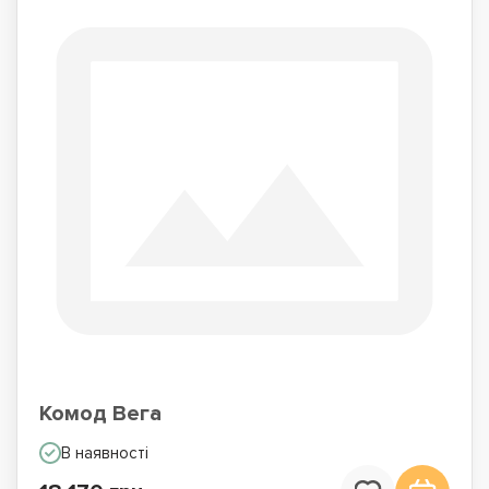
Комод Вега
В наявності