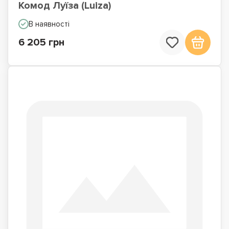
Комод Луїза (Luiza)
В наявності
6 205 грн