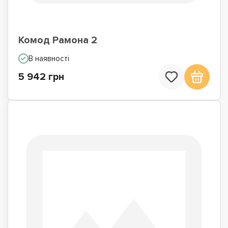
Комод Рамона 2
В наявності
5 942 грн