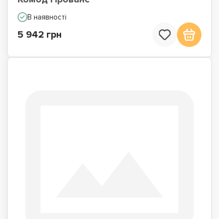
В наявності
5 942 грн