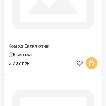
Комод Ексклюзив
В наявності
9 737 грн