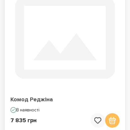
Комод Реджіна
В наявності
7 835 грн