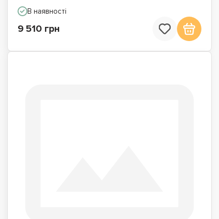
В наявності
9 510 грн