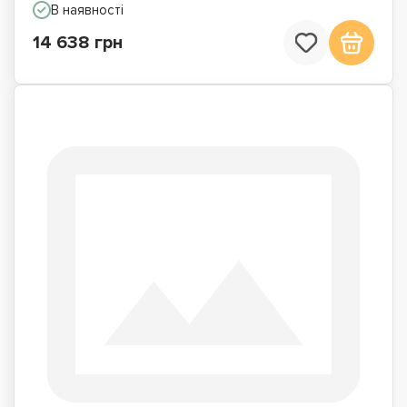
В наявності
14 638 грн