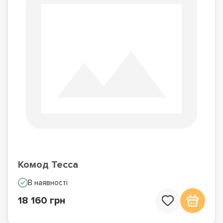
Комод Тесса
В наявності
18 160 грн