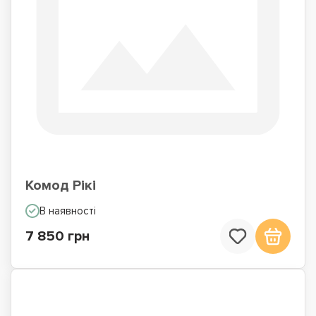
Комод Рікі
В наявності
7 850 грн