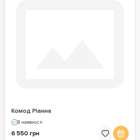
Комод Ріанна
В наявності
6 550 грн