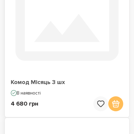
Комод Місяць 3 шх
В наявності
4 680 грн