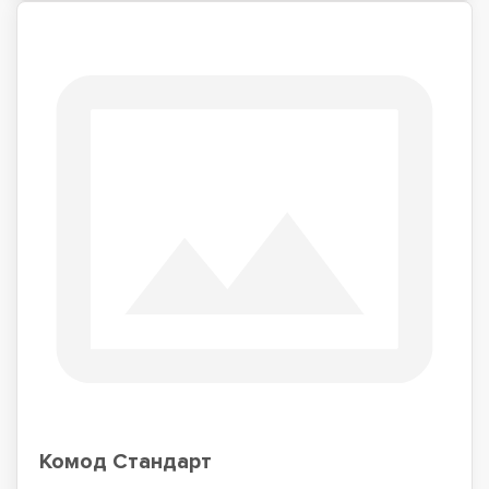
Комод Стандарт