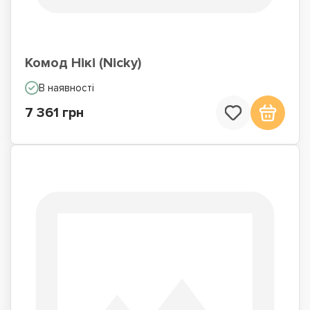
Комод Нікі (Nicky)
В наявності
7 361 грн