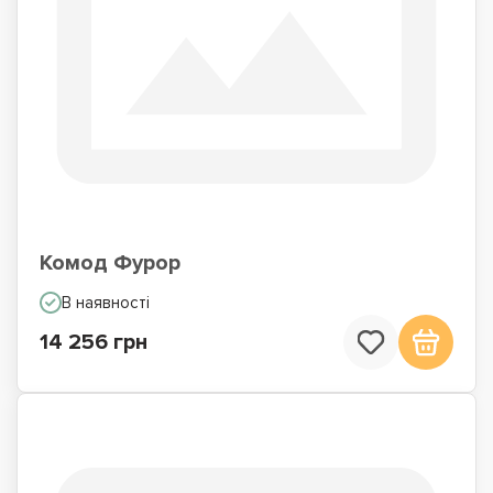
Комод Фурор
В наявності
14 256 грн