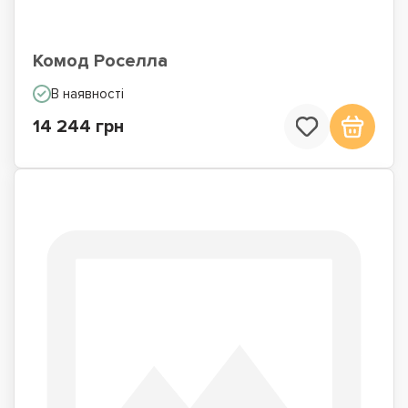
Комод Роселла
В наявності
14 244 грн