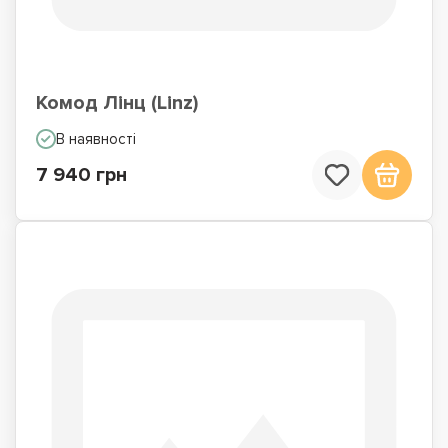
Комод Лінц (Linz)
В наявності
7 940 грн