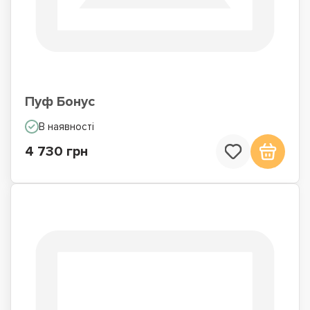
Пуф Бонус
В наявності
4 730 грн