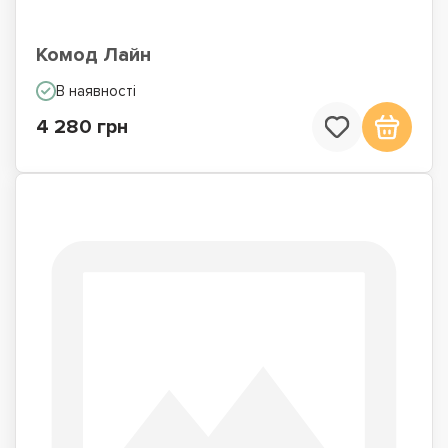
Комод Лайн
В наявності
4 280 грн