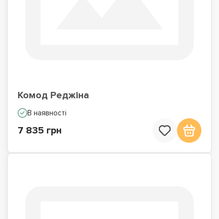
Комод Реджіна
В наявності
7 835 грн