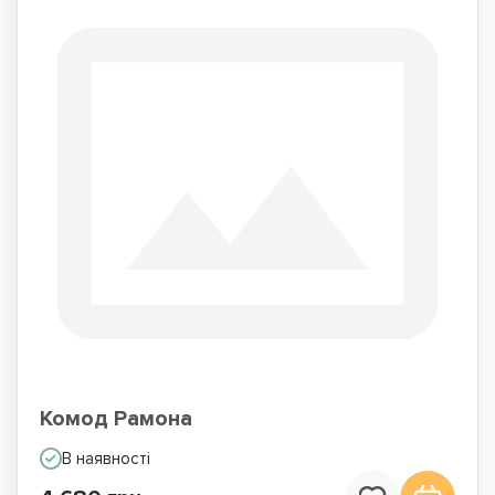
Комод Рамона
В наявності