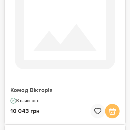
Комод Вікторія
В наявності
10 043 грн