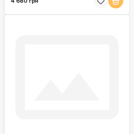
4 680 грн