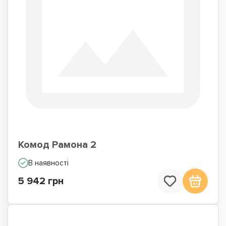
Комод Рамона 2
В наявності
5 942 грн