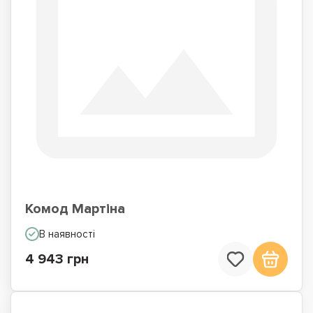
Комод Мартіна
В наявності
4 943 грн