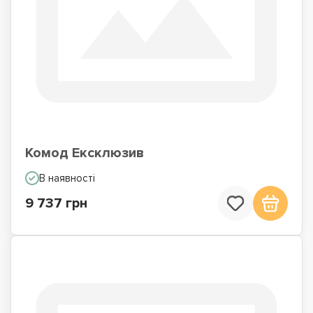
Комод Ексклюзив
В наявності
9 737 грн