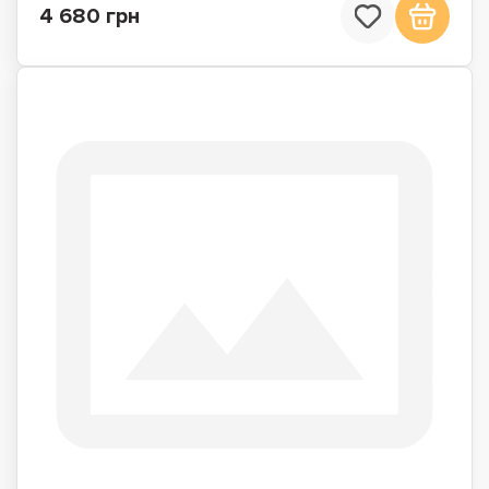
4 680 грн