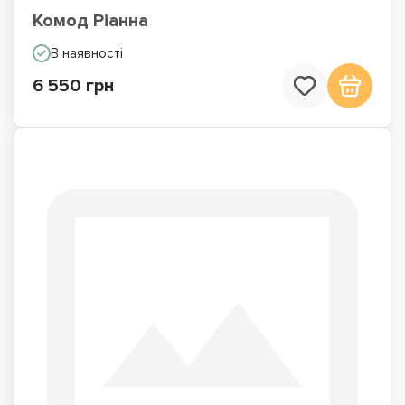
Комод Ріанна
В наявності
6 550 грн