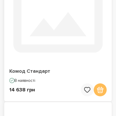
Комод Стандарт
В наявності
14 638 грн