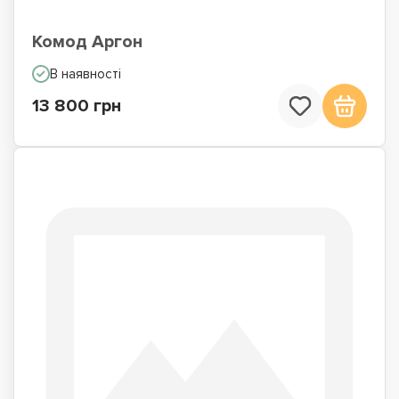
Комод Аргон
В наявності
13 800 грн