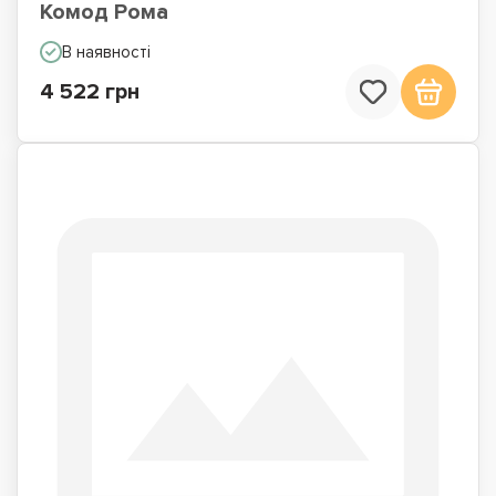
Комод Рома
В наявності
4 522 грн