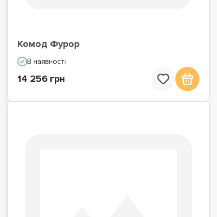
Комод Фурор
В наявності
14 256 грн