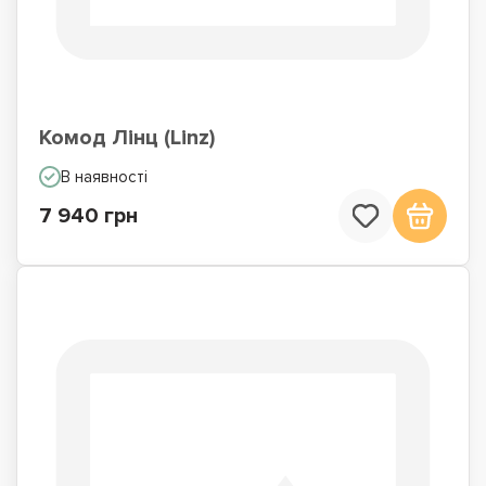
Комод Лінц (Linz)
В наявності
7 940 грн