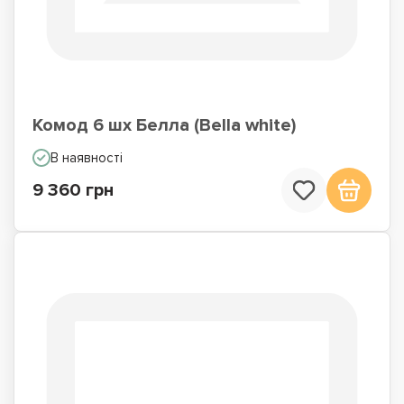
Комод 6 шх Белла (Bella white)
В наявності
9 360 грн