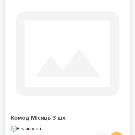
Комод Місяць 3 шх
В наявності