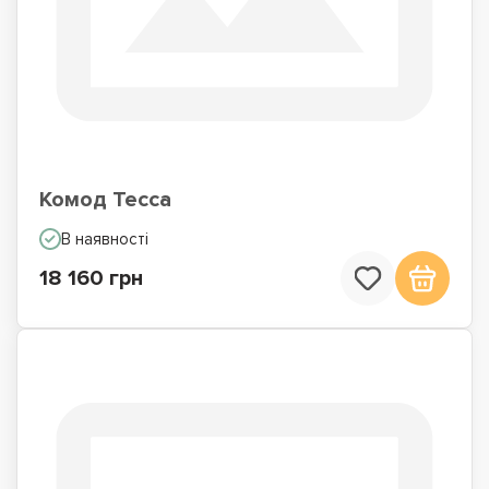
Комод Тесса
В наявності
18 160 грн