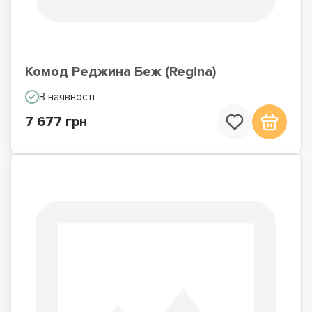
Комод Реджина Беж (Regina)
В наявності
7 677 грн