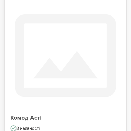
Комод Асті
В наявності