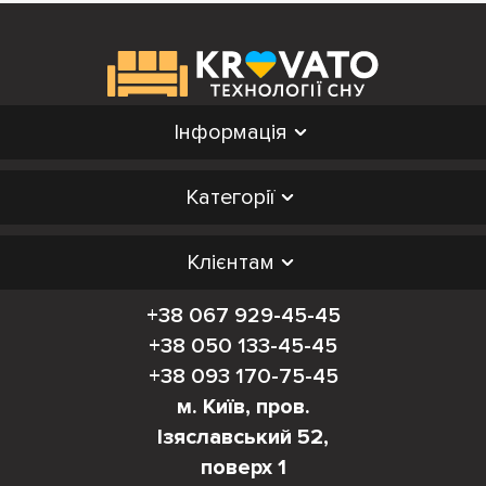
Інформація
Категорії
Клієнтам
+38 067 929-45-45
+38 050 133-45-45
+38 093 170-75-45
м. Київ, пров.
Ізяславський 52,
поверх 1