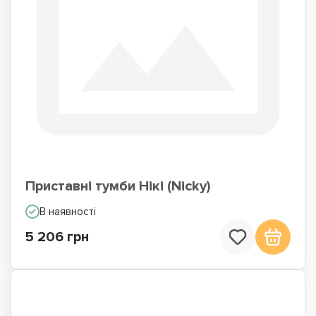
Приставні тумби Нікі (Nicky)
В наявності
5 206 грн