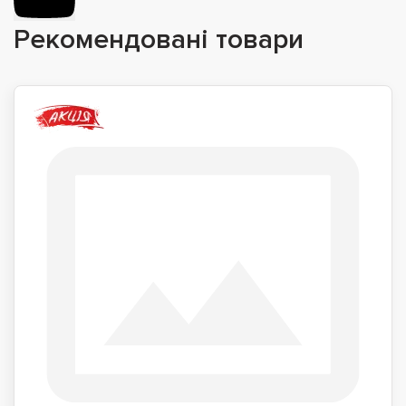
Рекомендовані товари