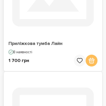
Приліжкова тумба Лайн
В наявності
1 700 грн