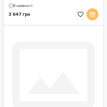
В наявності
3 647 грн