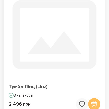
Тумба Лінц (Linz)
В наявності
2 496 грн