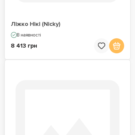
Ліжко Нікі (Nicky)
В наявності
8 413 грн