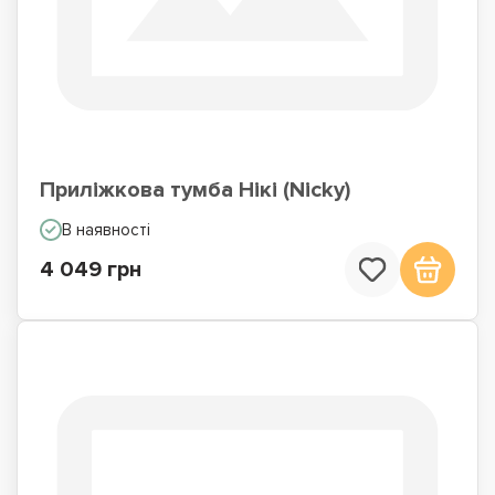
Приліжкова тумба Нікі (Nicky)
В наявності
4 049 грн