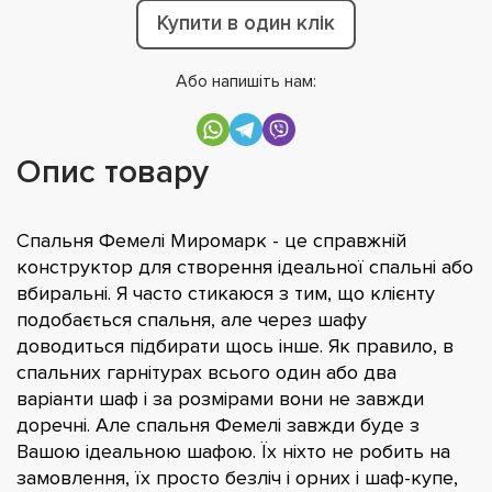
Купити в один клік
Або напишіть нам:
Опис товару
Спальня Фемелі Миромарк - це справжній
конструктор для створення ідеальної спальні або
вбиральні. Я часто стикаюся з тим, що клієнту
подобається спальня, але через шафу
доводиться підбирати щось інше. Як правило, в
спальних гарнітурах всього один або два
варіанти шаф і за розмірами вони не завжди
доречні. Але спальня Фемелі завжди буде з
Вашою ідеальною шафою. Їх ніхто не робить на
замовлення, їх просто безліч і орних і шаф-купе,