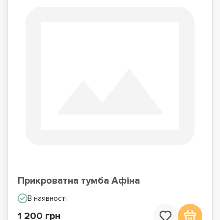
Прикроватна тумба Афіна
В наявності
1 200 грн