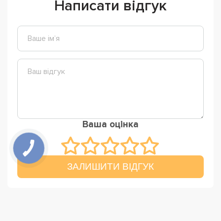
Написати відгук
Ваша оцінка
ЗАЛИШИТИ ВІДГУК