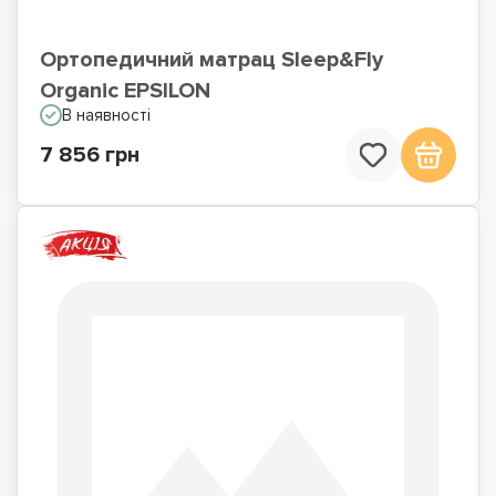
Ортопедичний матрац Sleep&Fly
Organic EPSILON
В наявності
7 856 грн