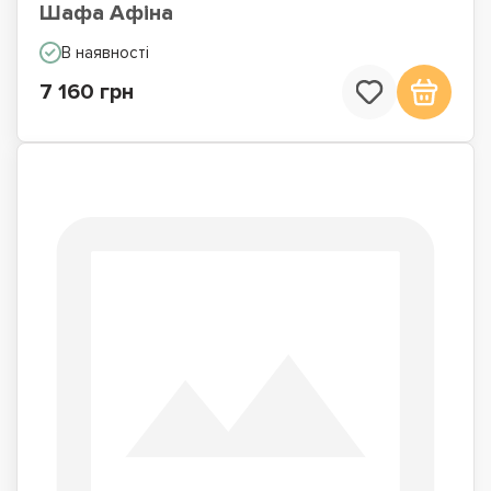
Шафа Афіна
В наявності
7 160 грн