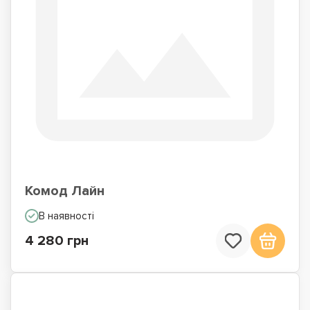
Комод Лайн
В наявності
4 280 грн