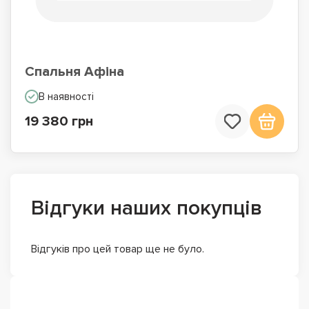
Спальня Афіна
В наявності
19 380 грн
Відгуки наших покупців
Відгуків про цей товар ще не було.