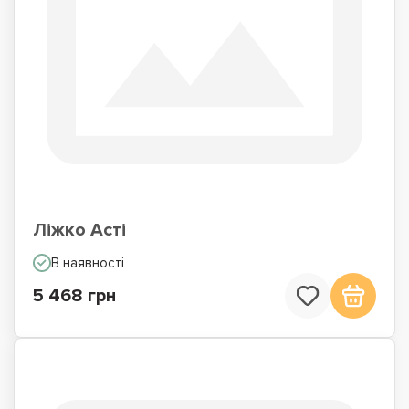
Ліжко Асті
В наявності
5 468 грн