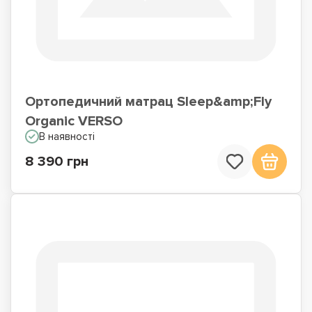
Ортопедичний матрац Sleep&amp;Fly
Organic VERSO
В наявності
8 390 грн