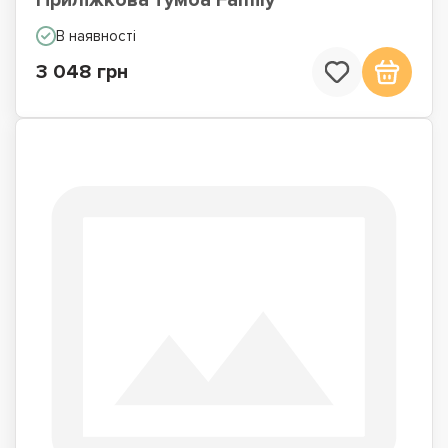
В наявності
3 048 грн