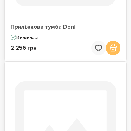
Приліжкова тумба Doni
В наявності
2 256 грн