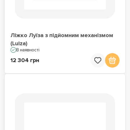
Ліжко Луїза з підйомним механізмом
(Luiza)
В наявності
12 304 грн