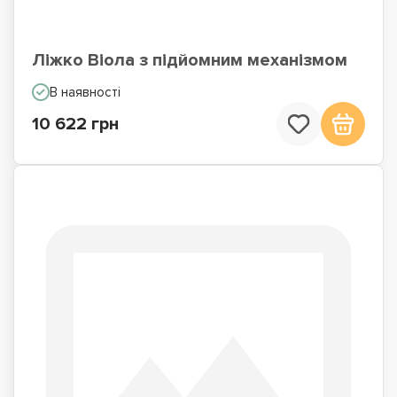
Ліжко Віола з підйомним механізмом
В наявності
10 622 грн