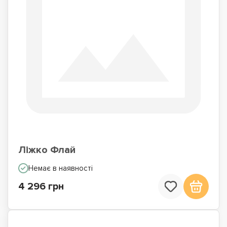
Ліжко Флай
Немає в наявності
4 296 грн