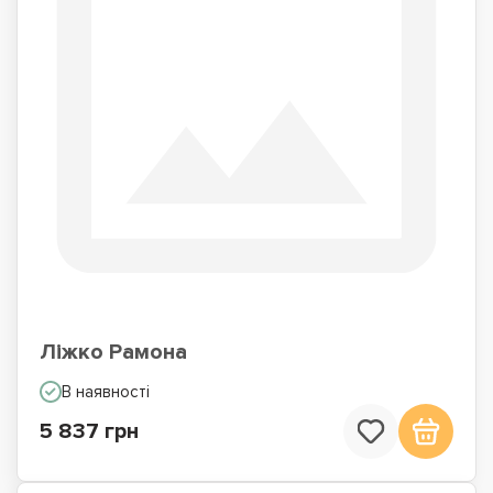
Ліжко Рамона
В наявності
5 837 грн