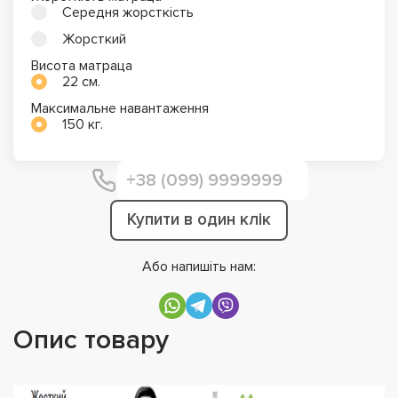
Середня жорсткість
Жорсткий
Висота матраца
22 см.
Максимальне навантаження
150 кг.
Купити в один клік
Або напишіть нам:
Опис товару