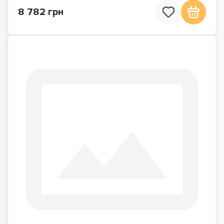
8 782 грн