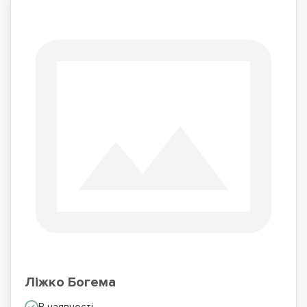
Ліжко Богема
В наявності