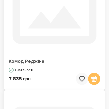
Комод Реджіна
В наявності
7 835 грн