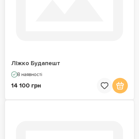
Ліжко Будапешт
В наявності
14 100 грн