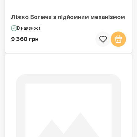
Ліжко Богема з підйомним механізмом
В наявності
9 360 грн