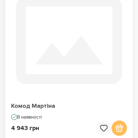
Комод Мартіна
В наявності
4 943 грн