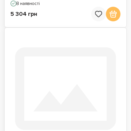
В наявності
5 304 грн