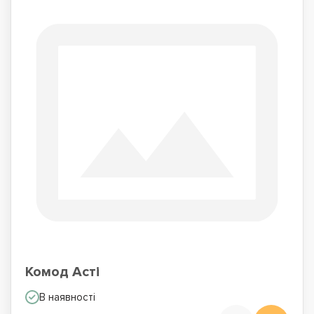
Комод Асті
В наявності