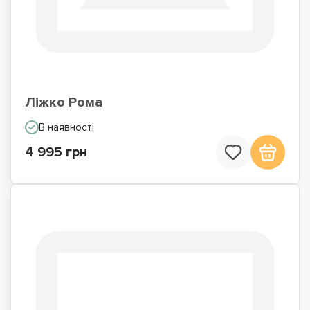
Ліжко Рома
В наявності
4 995 грн