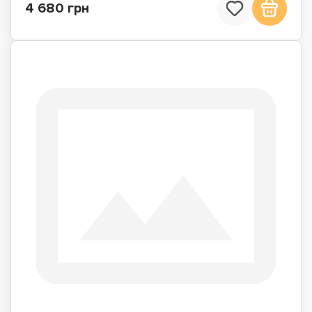
4 680 грн