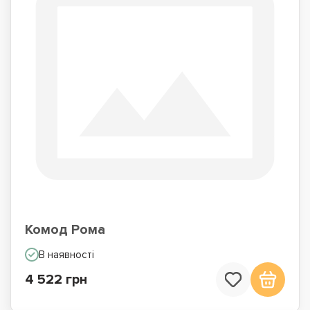
Комод Рома
В наявності
4 522 грн