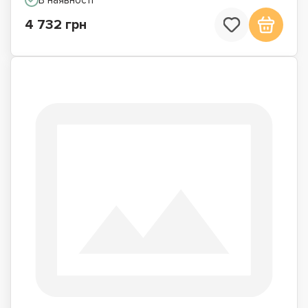
4 732 грн