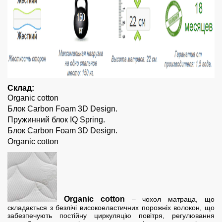
Склад:
Organic cotton
Блок Carbon Foam 3D Design.
Пружинний блок IQ Spring.
Блок Carbon Foam 3D Design.
Organic cotton
Organic cotton
– чохол матраца, що
складається з безлічі високоеластичних порожніх волокон, що
забезпечують постійну циркуляцію повітря, регулювання