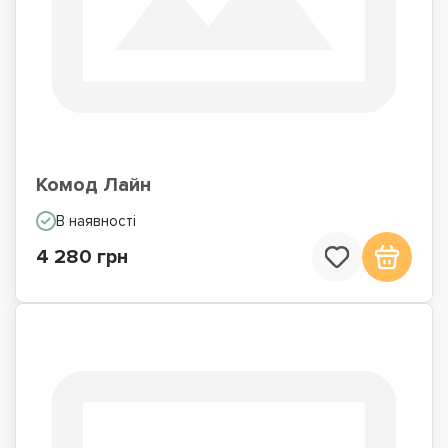
Комод Лайн
В наявності
4 280 грн