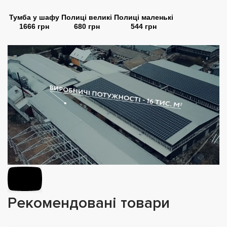
Тумба у шафу
Полиці великі
Полиці маленькі
1666 грн
680 грн
544 грн
Рекомендовані товари