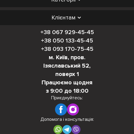
Клієнтам
+38 067 929-45-45
+38 050 133-45-45
+38 093 170-75-45
м. Київ, пров.
Ізяславський 52,
поверх 1
Працюємо щодня
з 9:00 до 18:00
Приєднуйтесь:
Допомога і консультація: