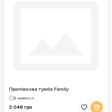
Приліжкова тумба Family
В наявності
3 048 грн