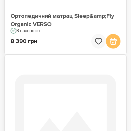
Ортопедичний матрац Sleep&amp;Fly
Organic VERSO
В наявності
8 390 грн