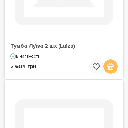
Тумба Луїза 2 шх (Luiza)
В наявності
2 604 грн