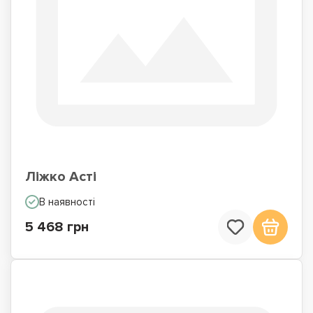
Ліжко Асті
В наявності
5 468 грн