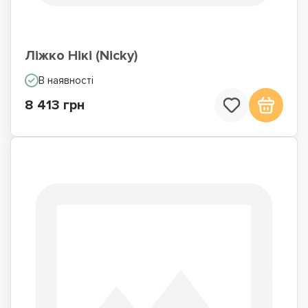
Ліжко Нікі (Nicky)
В наявності
8 413 грн