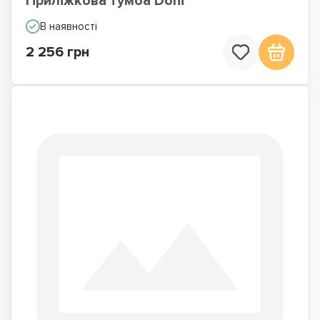
Приліжкова тумба Doni
В наявності
2 256 грн