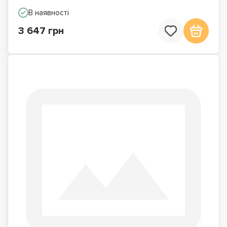
В наявності
3 647 грн