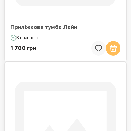
Приліжкова тумба Лайн
В наявності
1 700 грн