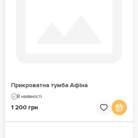
Прикроватна тумба Афіна
В наявності
1 200 грн