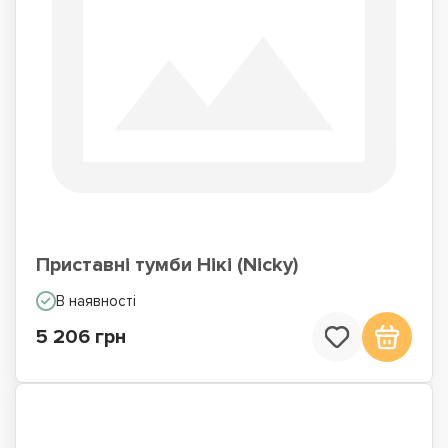
Приставні тумби Нікі (Nicky)
В наявності
5 206 грн