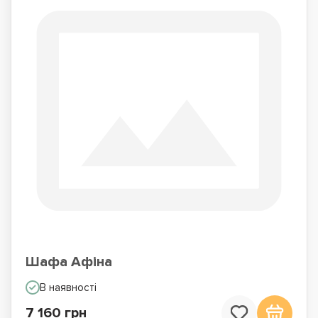
Шафа Афіна
В наявності
7 160 грн