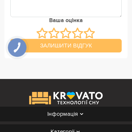
Ваша оцінка
ЗАЛИШИТИ ВІДГУК
Інформація
Категорії