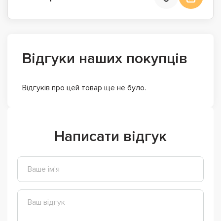
Відгуки наших покупців
Відгуків про цей товар ще не було.
Написати відгук