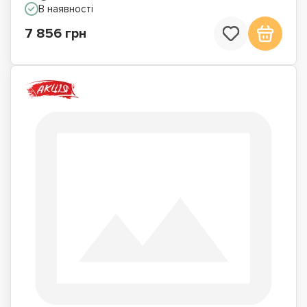
В наявності
7 856 грн