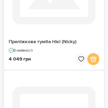
Приліжкова тумба Нікі (Nicky)
В наявності
4 049 грн