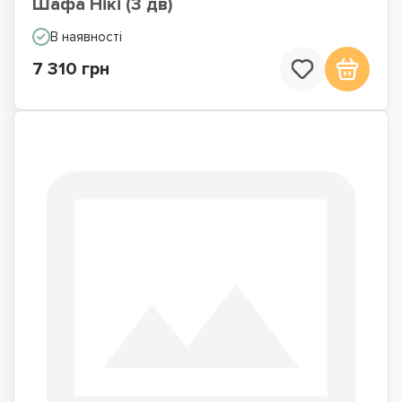
Шафа Нікі (3 дв)
В наявності
7 310 грн