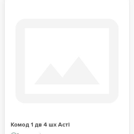
Комод 1 дв 4 шх Асті