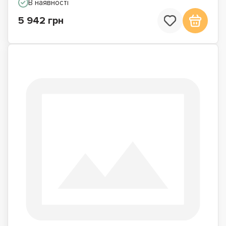
В наявності
5 942 грн