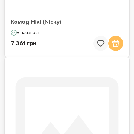
Комод Нікі (Nicky)
В наявності
7 361 грн