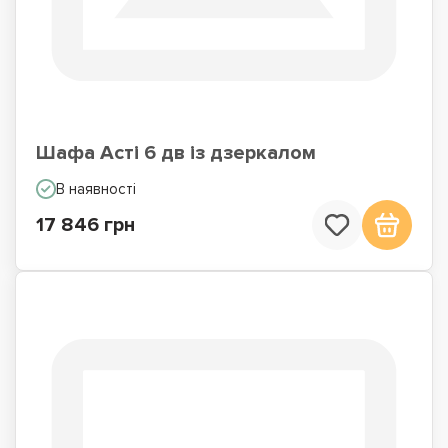
Шафа Асті 6 дв із дзеркалом
В наявності
17 846 грн