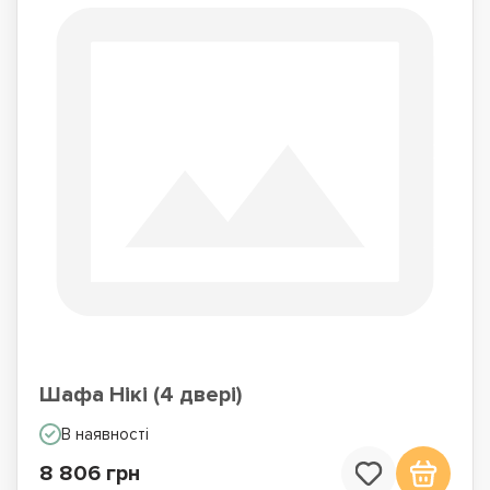
Шафа Нікі (4 двері)
В наявності
8 806 грн