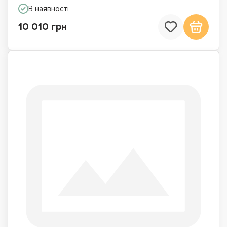
В наявності
10 010 грн