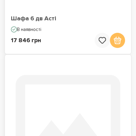
Шафа 6 дв Асті
В наявності
17 846 грн