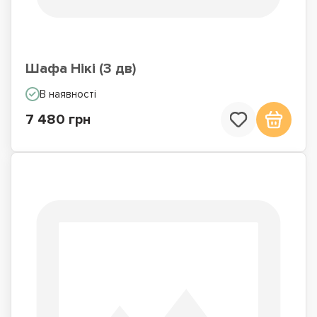
Шафа Нікі (3 дв)
В наявності
7 480 грн