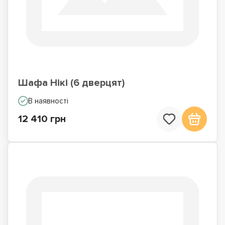
Шафа Нікі (6 дверцят)
В наявності
12 410 грн