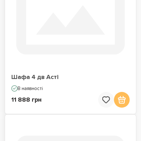
Шафа 4 дв Асті
В наявності
11 888 грн