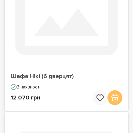
Шафа Нікі (6 дверцят)
В наявності
12 070 грн