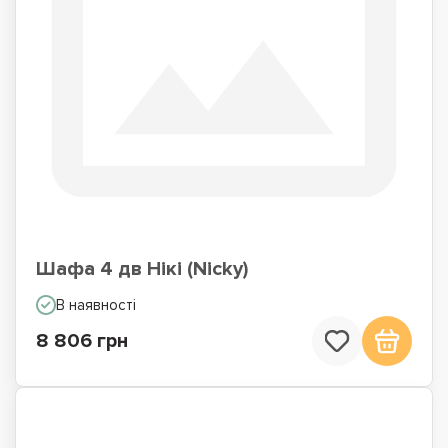
Шафа 4 дв Нікі (Nicky)
В наявності
8 806 грн