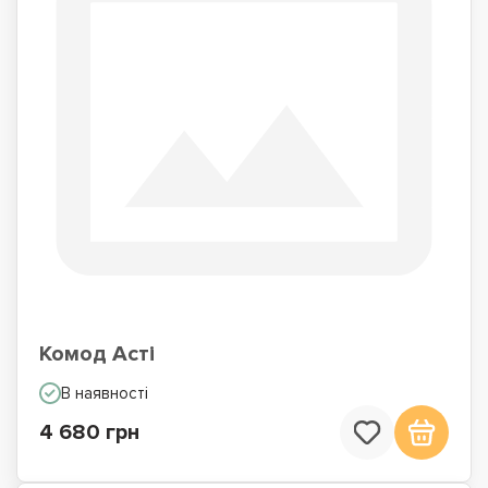
Комод Асті
В наявності
4 680 грн