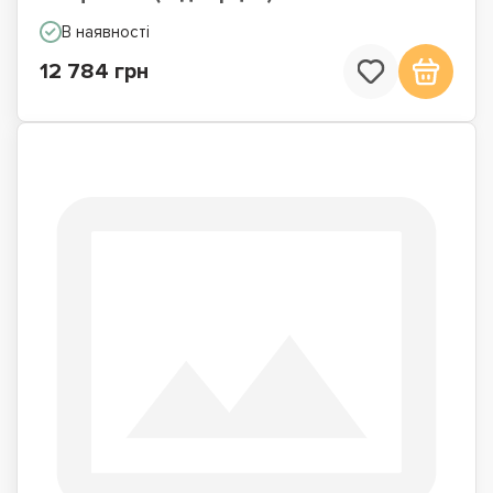
В наявності
12 784 грн