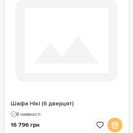
Шафа Нікі (6 дверцят)
В наявності
16 796 грн