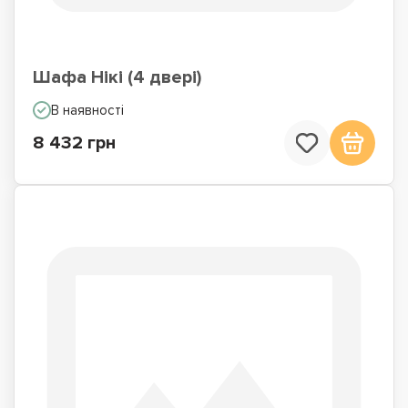
Шафа Нікі (4 двері)
В наявності
8 432 грн