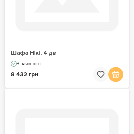
Шафа Нікі, 4 дв
В наявності
8 432 грн