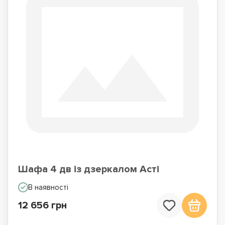
Шафа 4 дв із дзеркалом Асті
В наявності
12 656 грн