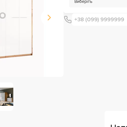
Виберіть