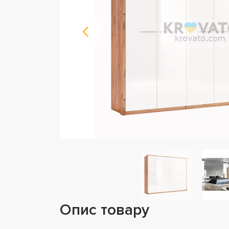
Опис товару