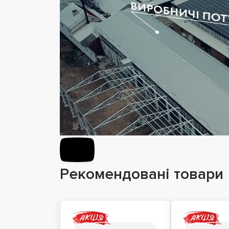
Рекомендовані товари