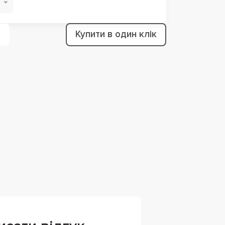
Купити в один клік