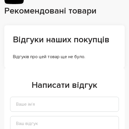
Рекомендовані товари
Відгуки наших покупців
Відгуків про цей товар ще не було.
Написати відгук