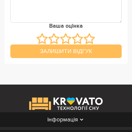
Ваша оцінка
ЗАЛИШИТИ ВІДГУК
Інформація