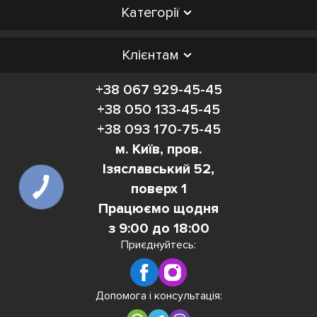
Категорії
Клієнтам
+38 067 929-45-45
+38 050 133-45-45
+38 093 170-75-45
м. Київ, пров.
Ізяславський 52,
поверх 1
Працюємо щодня
з 9:00 до 18:00
Приєднуйтесь:
Допомога і консультація: