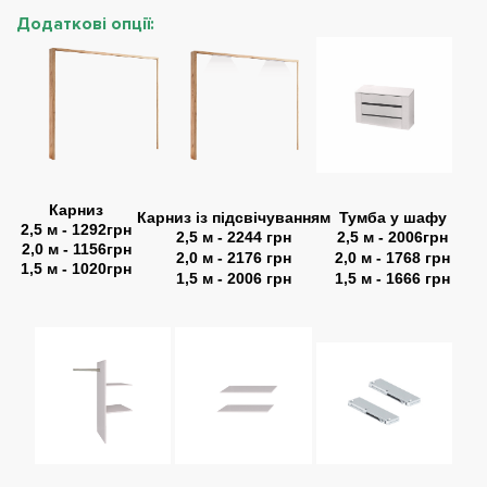
Додаткові опції:
Карниз
Карниз із підсвічуванням
Тумба у шафу
2,5 м - 1292грн
2,5 м - 2244 грн
2,5 м - 2006грн
2,0 м - 1156грн
2,0 м - 2176 грн
2,0 м - 1768 грн
1,5 м - 1020грн
1,5 м - 2006 грн
1,5 м - 1666 грн