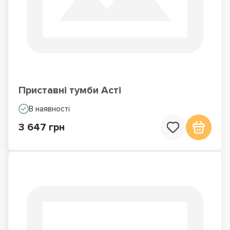
Приставні тумби Асті
В наявності
3 647 грн