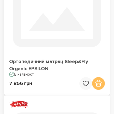
Ортопедичний матрац Sleep&Fly
Organic EPSILON
В наявності
7 856 грн