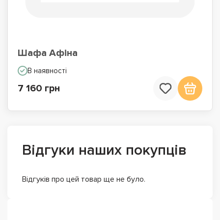
Шафа Афіна
В наявності
7 160 грн
Відгуки наших покупців
Відгуків про цей товар ще не було.