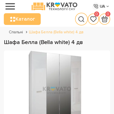
UA
0
0
Каталог
Спальні
Шафа Белла (Bella white) 4 дв
Шафа Белла (Bella white) 4 дв