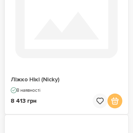
Ліжко Нікі (Nicky)
В наявності
8 413 грн