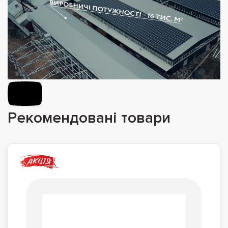
Рекомендовані товари