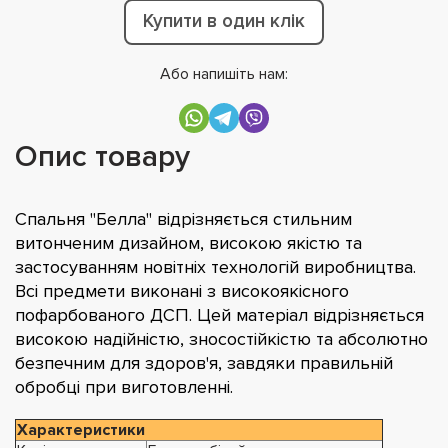
Купити в один клік
Або напишіть нам:
Опис товару
Спальня "Белла" відрізняється стильним
витонченим дизайном, високою якістю та
застосуванням новітніх технологій виробництва.
Всі предмети виконані з високоякісного
пофарбованого ДСП. Цей матеріал відрізняється
високою надійністю, зносостійкістю та абсолютно
безпечним для здоров'я, завдяки правильній
обробці при виготовленні.
Характеристики