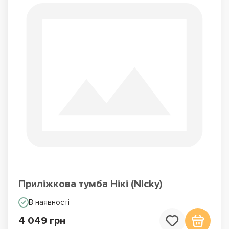
Приліжкова тумба Нікі (Nicky)
В наявності
4 049 грн