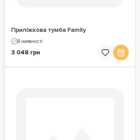
Приліжкова тумба Family
В наявності
3 048 грн