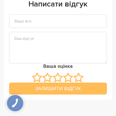
Написати відгук
Ваша оцінка
ЗАЛИШИТИ ВІДГУК