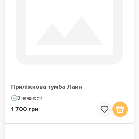
Приліжкова тумба Лайн
В наявності
1 700 грн