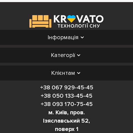
Інформація
Категорії
Клієнтам
+38 067 929-45-45
+38 050 133-45-45
+38 093 170-75-45
м. Київ, пров.
Ізяславський 52,
поверх 1