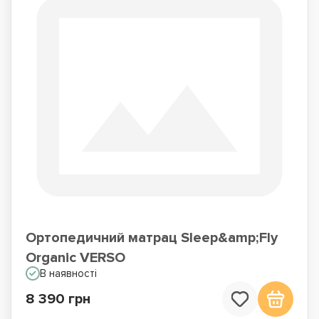
Ортопедичний матрац Sleep&amp;Fly
Organic VERSO
В наявності
8 390 грн