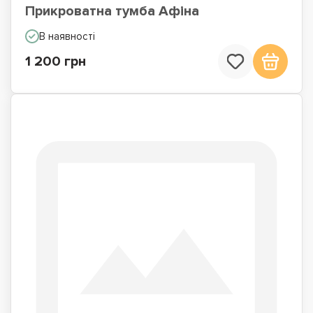
Прикроватна тумба Афіна
В наявності
1 200 грн