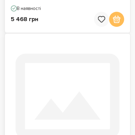
В наявності
5 468 грн