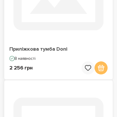
Приліжкова тумба Doni
В наявності
2 256 грн