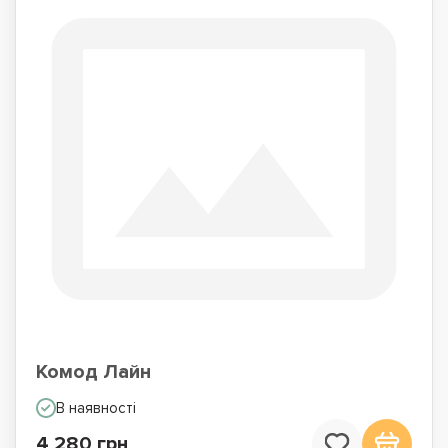
Комод Лайн
В наявності
4 280 грн