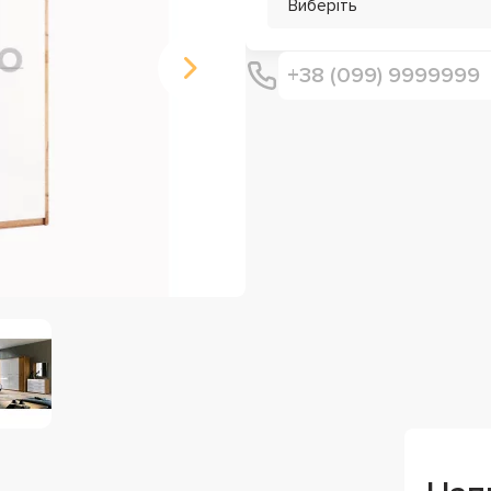
Виберіть