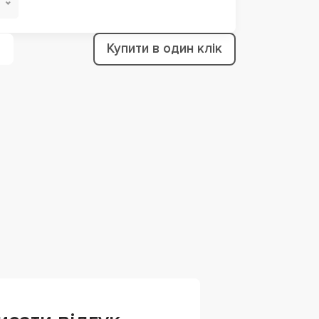
Купити в один клік