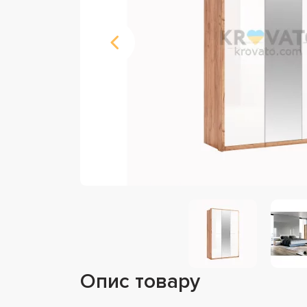
Опис товару