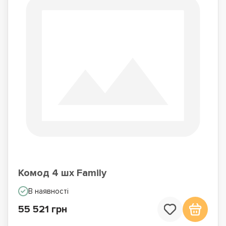
Комод 4 шх Family
В наявності
55 521 грн