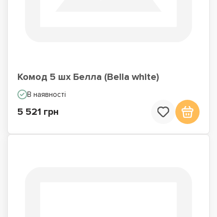
Комод 5 шх Белла (Bella white)
В наявності
5 521 грн