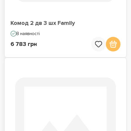
Комод 2 дв 3 шх Family
В наявності
6 783 грн