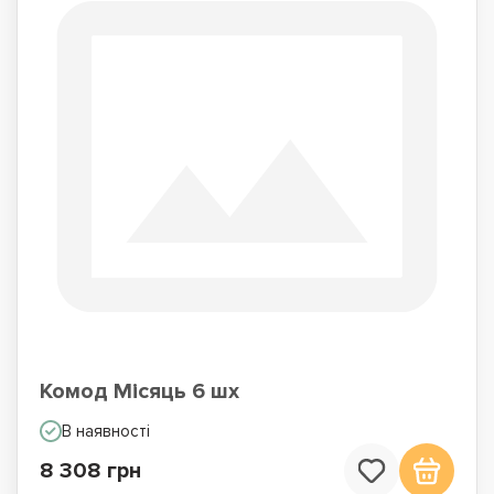
Комод Місяць 6 шх
В наявності
8 308 грн