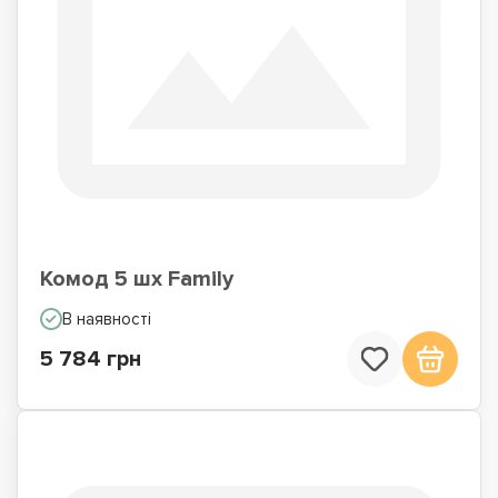
Комод 5 шх Family
В наявності
5 784 грн