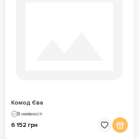
Комод Єва
В наявності
6 152 грн