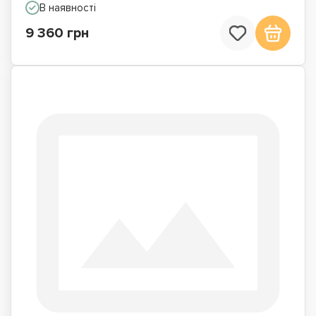
В наявності
9 360 грн