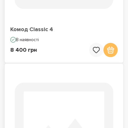
Комод Classic 4
В наявності
8 400 грн