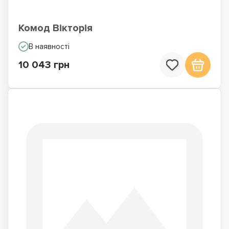
Комод Вікторія
В наявності
10 043 грн