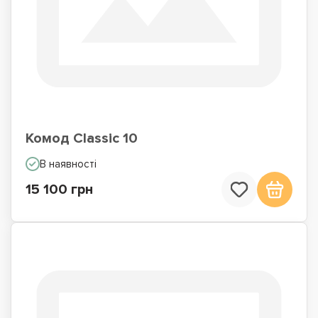
Комод Classic 10
В наявності
15 100 грн