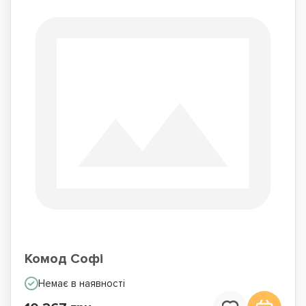
Комод Софі
Немає в наявності