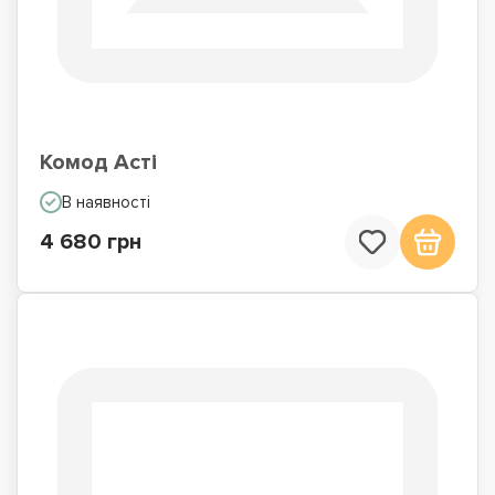
Комод Асті
В наявності
4 680 грн