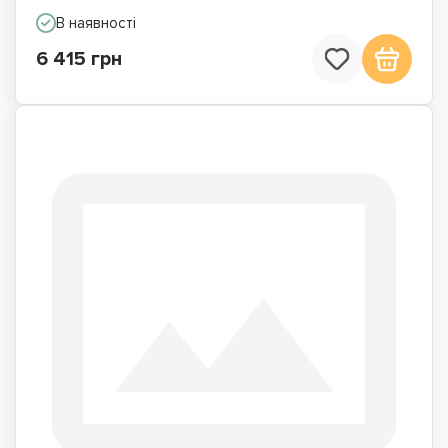
В наявності
6 415 грн