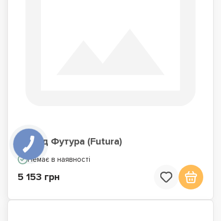
Комод Футура (Futura)
Немає в наявності
5 153 грн