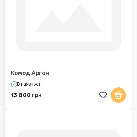
Комод Аргон
В наявності
13 800 грн