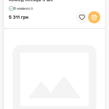
В наявності
5 311 грн