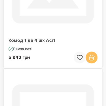
Комод 1 дв 4 шх Асті
В наявності
5 942 грн