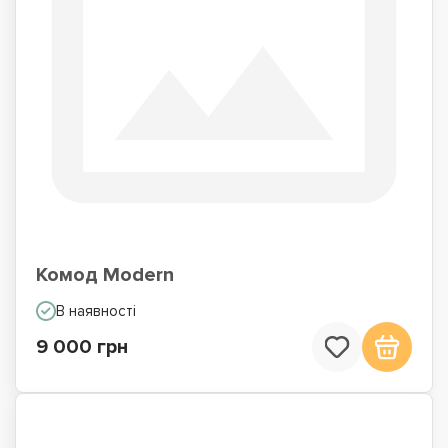
Комод Modern
В наявності
9 000 грн