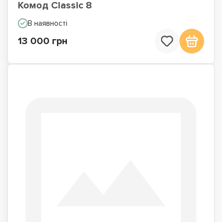
Комод Classic 8
В наявності
13 000 грн