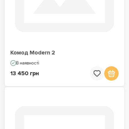
Комод Modern 2
В наявності
13 450 грн