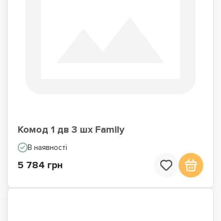
Комод 1 дв 3 шх Family
В наявності
5 784 грн