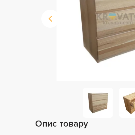
Опис товару