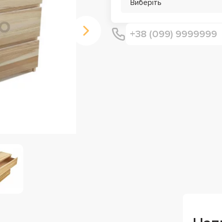
Виберіть