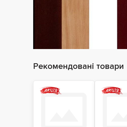
Рекомендовані товари