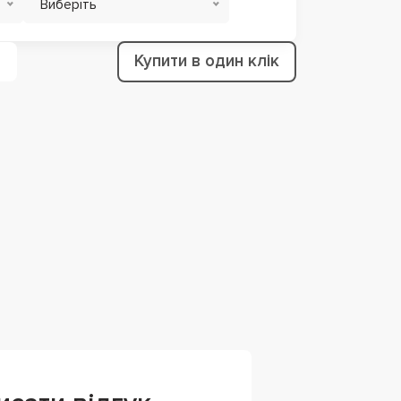
Виберіть
Купити в один клік