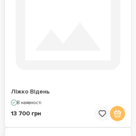
Ліжко Відень
В наявності
13 700 грн