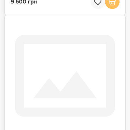
9 600 грн