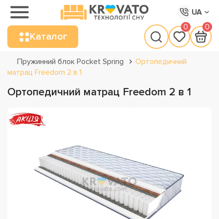
UA
0
0
Каталог
Пружинний блок Pocket Spring
Ортопедичний
матрац Freedom 2 в 1
Ортопедичний матрац Freedom 2 в 1