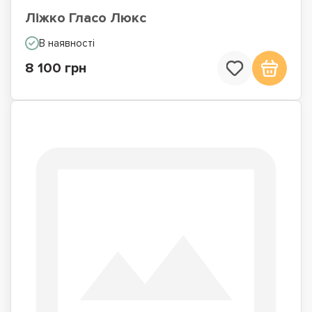
Ліжко Гласо Люкс
В наявності
8 100 грн