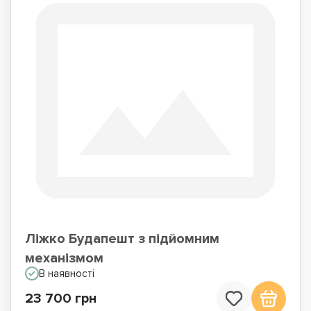
Ліжко Будапешт з підйомним
механізмом
В наявності
23 700 грн