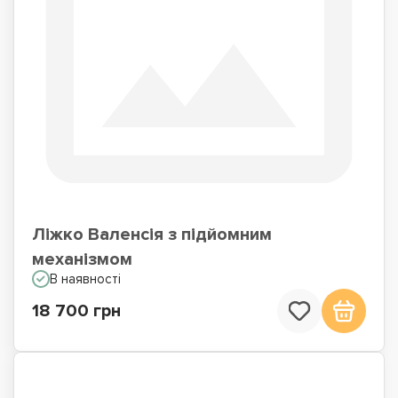
Ліжко Валенсія з підйомним
механізмом
В наявності
18 700 грн