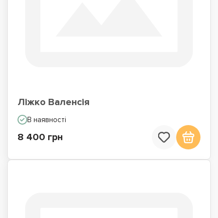
Ліжко Валенсія
В наявності
8 400 грн