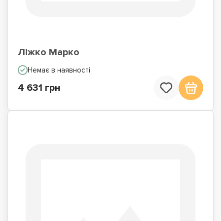
Ліжко Марко
Немає в наявності
4 631 грн