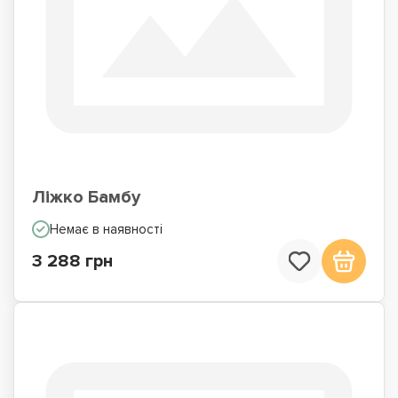
Ліжко Бамбу
Немає в наявності
3 288 грн