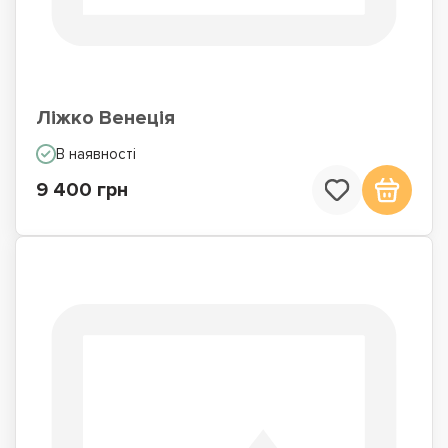
Ліжко Венеція
В наявності
9 400 грн