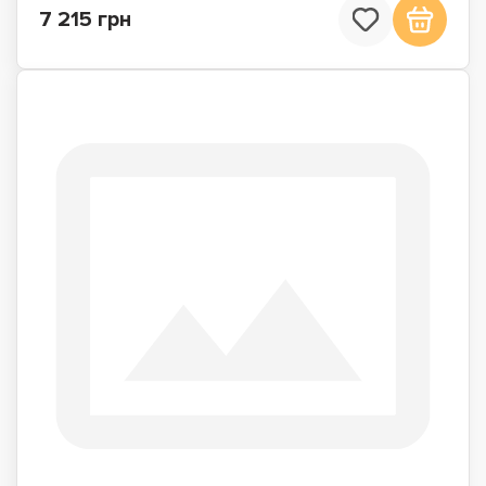
7 215 грн