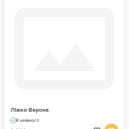
Ліжко Верона
В наявності