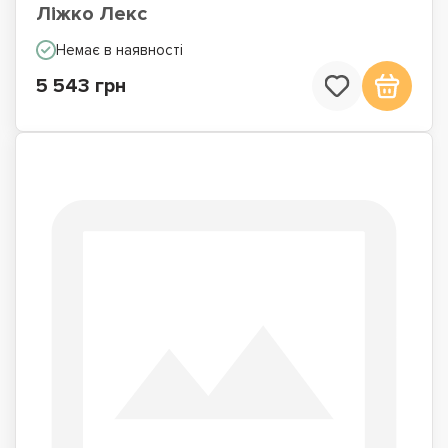
Ліжко Лекс
Немає в наявності
5 543 грн