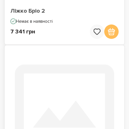
Ліжко Бріо 2
Немає в наявності
7 341 грн