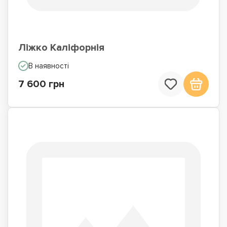
Ліжко Каліфорнія
В наявності
7 600 грн