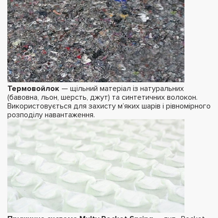
Термовойлок
— щільний матеріал із натуральних
(бавовна, льон, шерсть, джут) та синтетичних волокон.
Використовується для захисту м’яких шарів і рівномірного
розподілу навантаження.