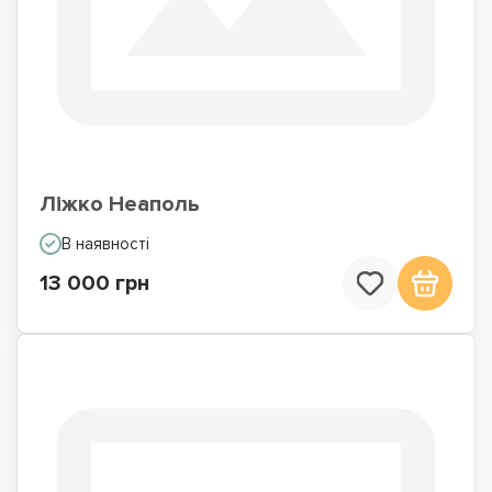
Ліжко Неаполь
В наявності
13 000 грн