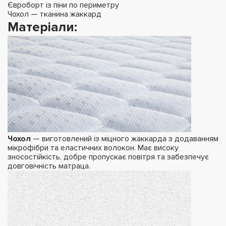
Євроборт із піни по периметру
Чохол — тканина жаккард
Матеріали:
Чохол
— виготовлений із міцного жаккарда з додаванням
мікрофібри та еластичних волокон. Має високу
зносостійкість, добре пропускає повітря та забезпечує
довговічність матраца.