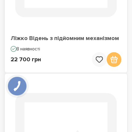
Ліжко Відень з підйомним механізмом
В наявності
22 700 грн