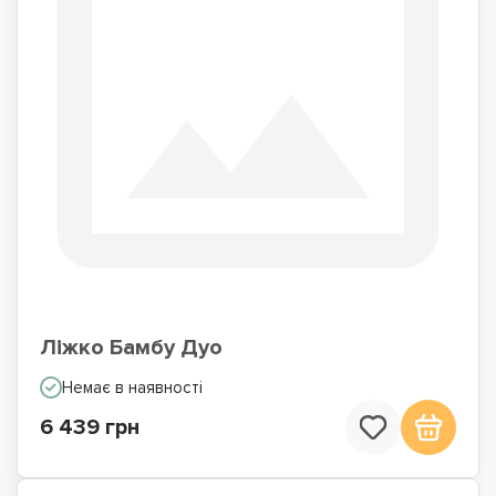
Ліжко Бамбу Дуо
Немає в наявності
6 439 грн