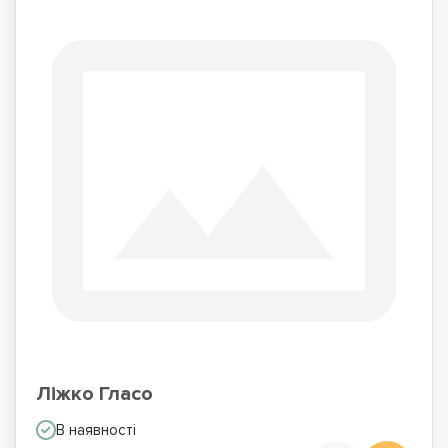
Ліжко Гласо
В наявності