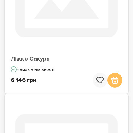
Ліжко Сакура
Немає в наявності
6 146 грн