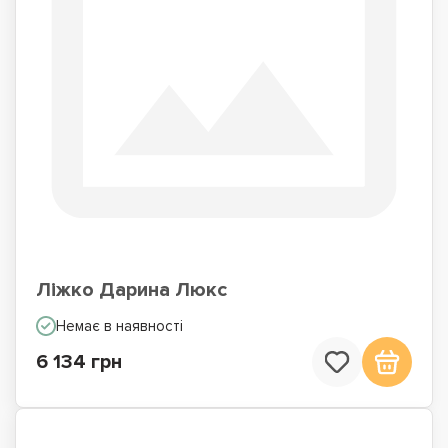
Ліжко Дарина Люкс
Немає в наявності
6 134 грн