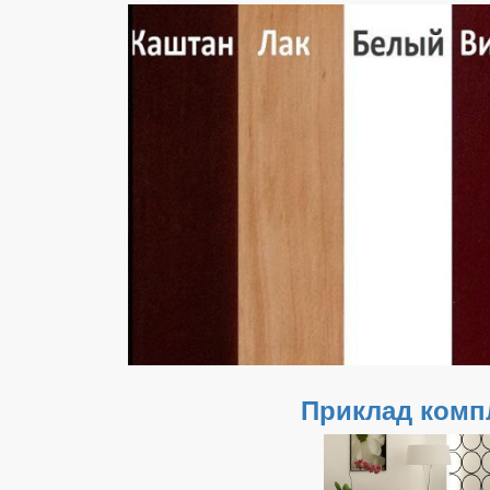
Приклад компл