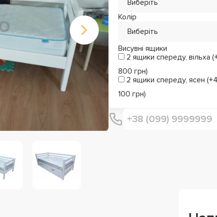
Виберіть
Колір
Виберіть
Висувні ящики
2 ящики спереду, вільха (
800 грн)
2 ящики спереду, ясен (+
100 грн)