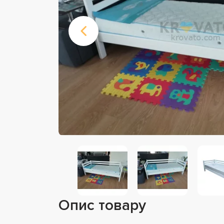
Опис товару