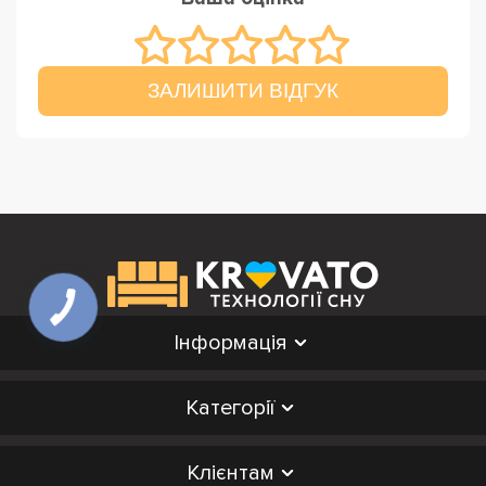
ЗАЛИШИТИ ВІДГУК
Інформація
Категорії
Клієнтам