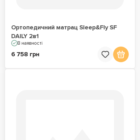
Ортопедичний матрац Sleep&Fly SF
DAILY 2в1
В наявності
6 758 грн