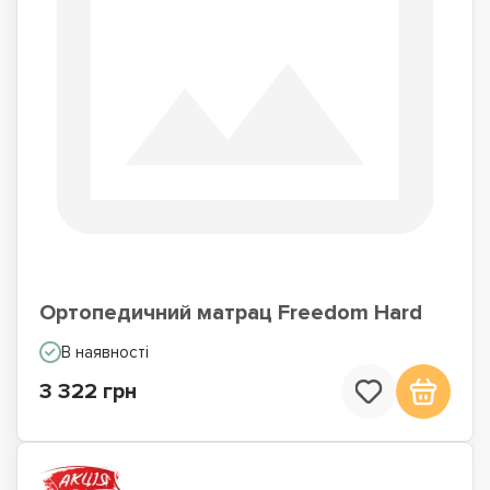
Ортопедичний матрац Freedom Hard
В наявності
3 322 грн