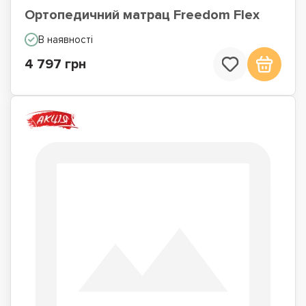
Ортопедичний матрац Freedom Flex
В наявності
4 797 грн