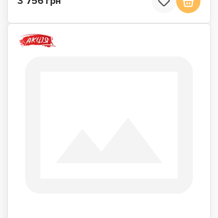
3 756 грн