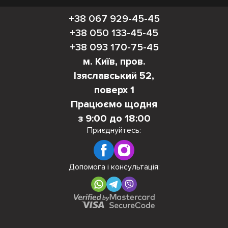
+38 067 929-45-45
+38 050 133-45-45
+38 093 170-75-45
м. Київ, пров.
Ізяславський 52,
поверх 1
Працюємо щодня
з 9:00 до 18:00
Приєднуйтесь:
Допомога і консультація: