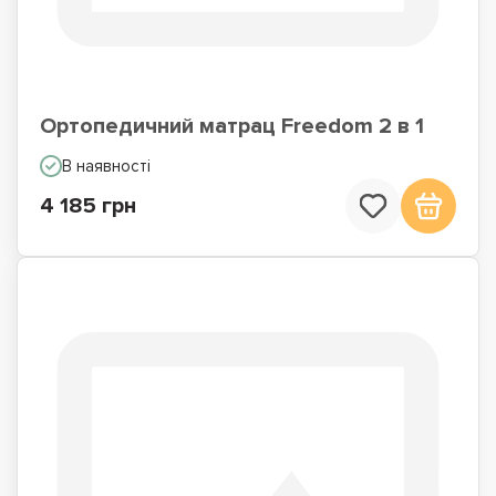
Ортопедичний матрац Freedom 2 в 1
В наявності
4 185 грн