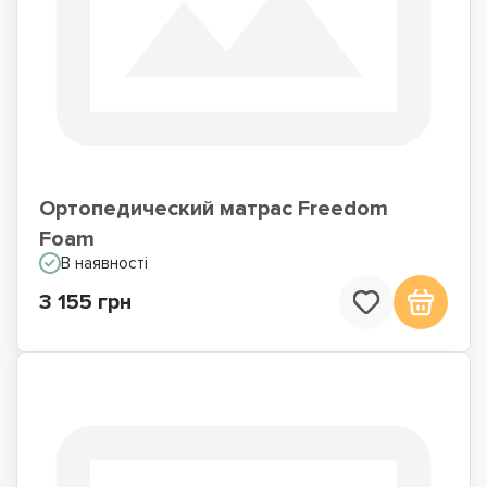
Ортопедический матрас Freedom
Foam
В наявності
3 155 грн