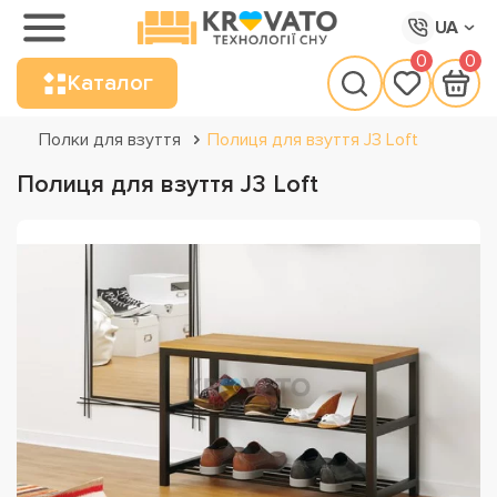
UA
0
0
Каталог
Полки для взуття
Полиця для взуття J3 Loft
Полиця для взуття J3 Loft