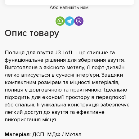
Або напишіть нам:
Опис товару
Полиця для взуття J3 Loft - це стильне та
функціональне рішення для зберігання взуття.
Виготовлена з якісного металу, її лофт-дизайн
легко вписується в сучасні інтер'єри. Завдяки
компактним розмірам та міцності матеріалів,
полиця є довговічною та практичною. Ідеально
підходить для економії простору в передпокої
або спальні. Її унікальна конструкція забезпечує
легкий доступ до взуття та ефективне
використання місця.
Матеріал
: ДСП, МДФ / Метал