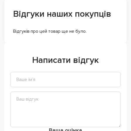
Відгуки наших покупців
Відгуків про цей товар ще не було.
Написати відгук
Ваша оцінка