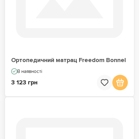
Ортопедичний матрац Freedom Bonnel
В наявності
3 123 грн