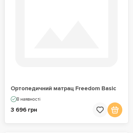
Ортопедичний матрац Freedom Basic
В наявності
3 696 грн