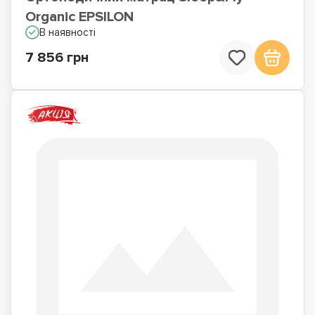
Organic EPSILON
В наявності
7 856 грн