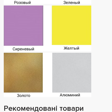
Рекомендовані товари