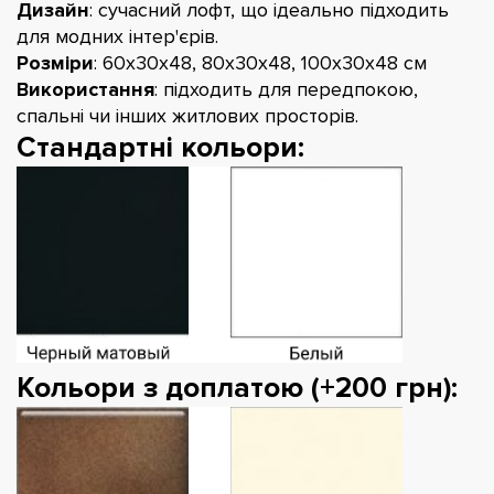
Дизайн
: сучасний лофт, що ідеально підходить
для модних інтер'єрів.
Розміри
: 60х30х48, 80х30х48, 100х30х48 см
Використання
: підходить для передпокою,
спальні чи інших житлових просторів.
Стандартні кольори:
Кольори з доплатою (+200 грн):