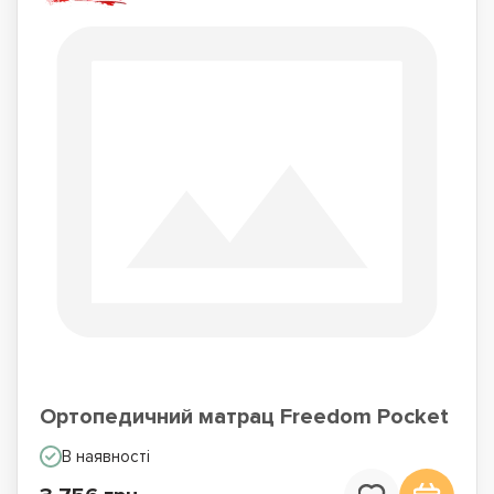
Ортопедичний матрац Freedom Pocket
В наявності