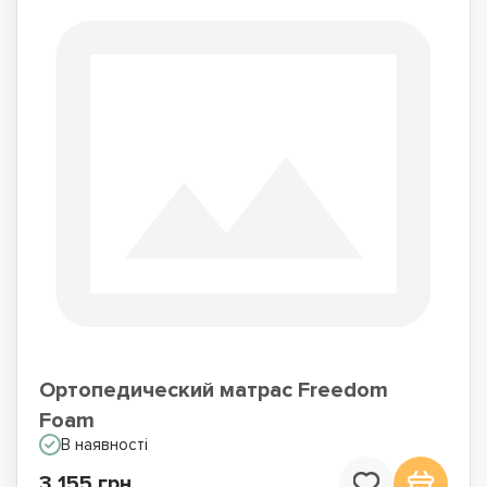
Ортопедический матрас Freedom
Foam
В наявності
3 155 грн