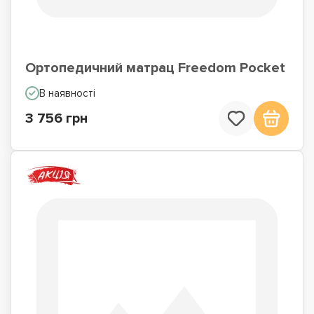
Ортопедичний матрац Freedom Pocket
В наявності
3 756 грн