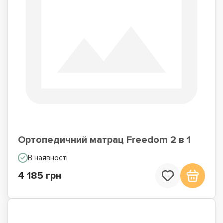
Ортопедичний матрац Freedom 2 в 1
В наявності
4 185 грн