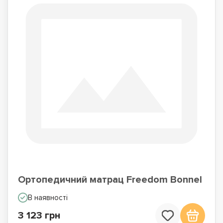
Ортопедичний матрац Freedom Bonnel
В наявності
3 123 грн