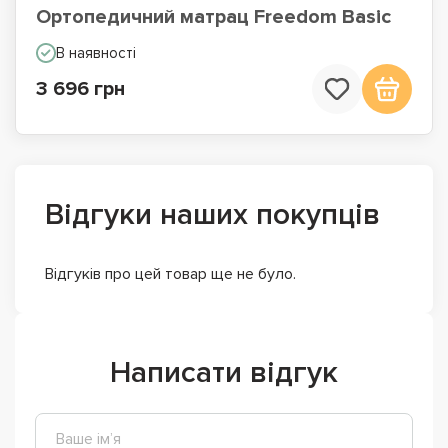
Ортопедичний матрац Freedom Basic
В наявності
3 696 грн
Відгуки наших покупців
Відгуків про цей товар ще не було.
Написати відгук