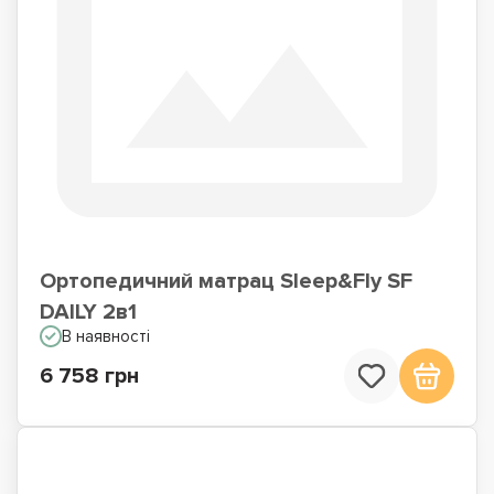
Ортопедичний матрац Sleep&Fly SF
DAILY 2в1
В наявності
6 758 грн