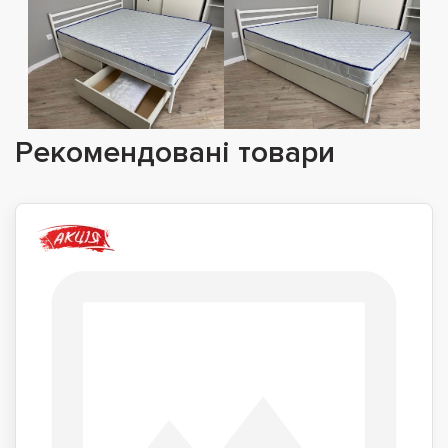
Рекомендовані товари