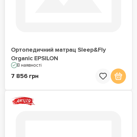
Ортопедичний матрац Sleep&Fly
Organic EPSILON
В наявності
7 856 грн