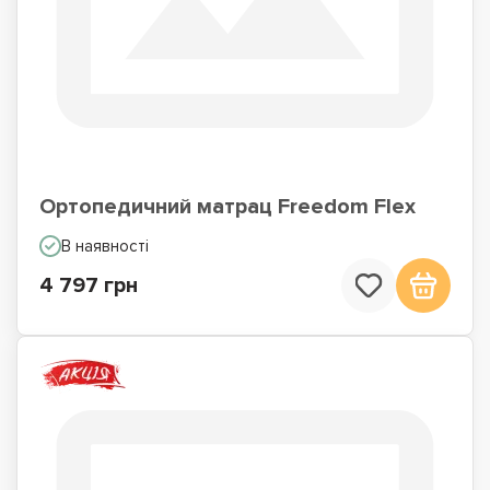
Ортопедичний матрац Freedom Flex
В наявності
4 797 грн