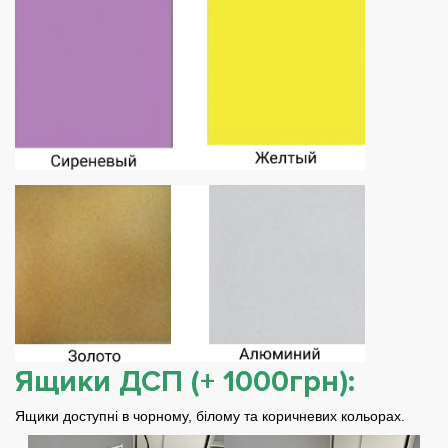
Ящики ДСП (+ 1000грн):
Ящики доступні в чорному, білому та коричневих кольорах.