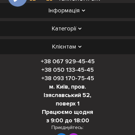
Інформація
Категорії
Клієнтам
+38 067 929-45-45
+38 050 133-45-45
+38 093 170-75-45
м. Київ, пров.
Ізяславський 52,
поверх 1
Працюємо щодня
з 9:00 до 18:00
Приєднуйтесь: