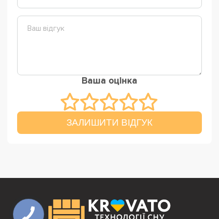
Ваша оцінка
ЗАЛИШИТИ ВІДГУК