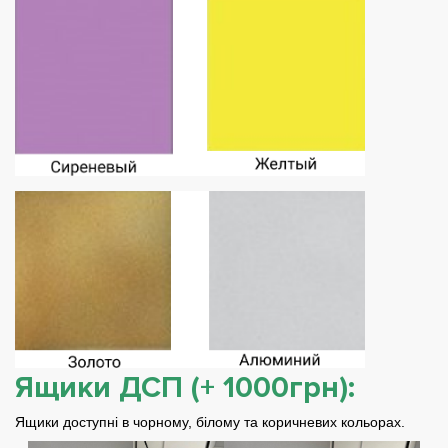
Ящики ДСП (+ 1000грн):
Ящики доступні в чорному, білому та коричневих кольорах.