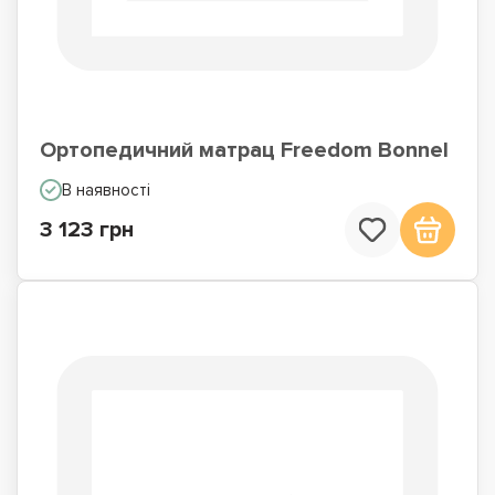
Ортопедичний матрац Freedom Bonnel
В наявності
3 123 грн