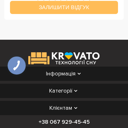
ЗАЛИШИТИ ВІДГУК
Інформація
Категорії
Клієнтам
+38 067 929-45-45