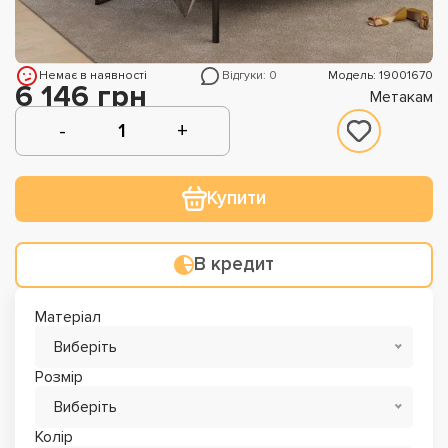
Немає в наявності
Відгуки: 0
Модель: 19001670
6 146 грн
Метакам
Купити
В кредит
Матеріал
Виберіть
Розмір
Виберіть
Колір