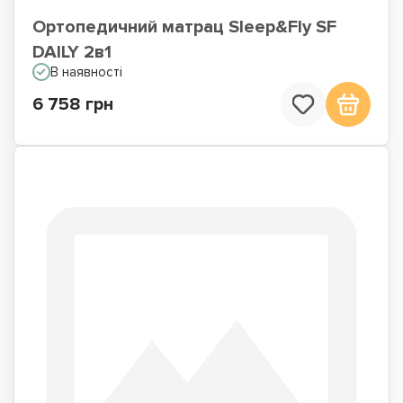
Ортопедичний матрац Sleep&Fly SF
DAILY 2в1
В наявності
6 758 грн