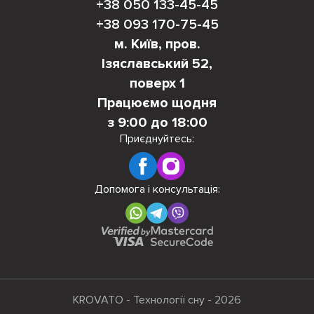
+38 050 133-45-45
+38 093 170-75-45
м. Київ, пров.
Ізяславський 52,
поверх 1
Працюємо щодня
з 9:00 до 18:00
Приєднуйтесь:
Допомога і консультація:
KROVATO - Технології сну - 2026