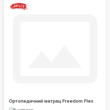
Ортопедичний матрац Freedom Flex