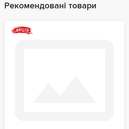
Рекомендовані товари