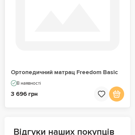
Ортопедичний матрац Freedom Basic
В наявності
3 696 грн
Відгуки наших покупців