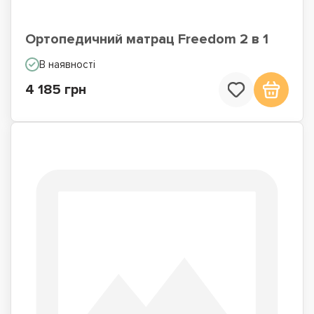
Ортопедичний матрац Freedom 2 в 1
В наявності
4 185 грн