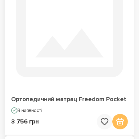
Ортопедичний матрац Freedom Pocket
В наявності
3 756 грн