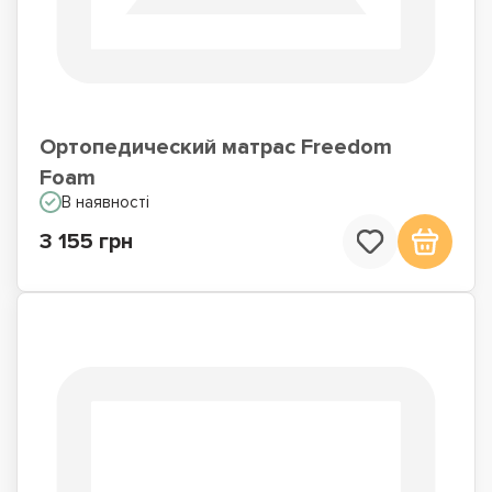
Ортопедический матрас Freedom
Foam
В наявності
3 155 грн