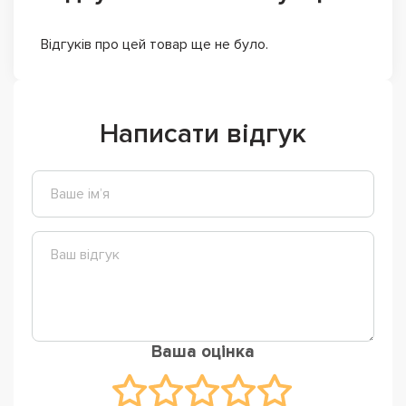
Відгуків про цей товар ще не було.
Написати відгук
Ваша оцінка