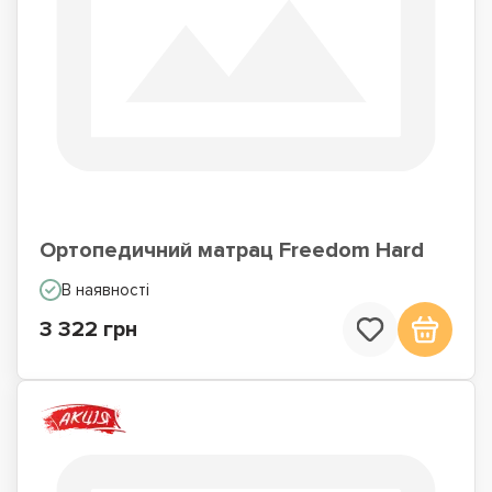
Ортопедичний матрац Freedom Hard
В наявності
3 322 грн