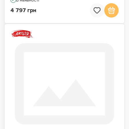
В наявності
4 797 грн