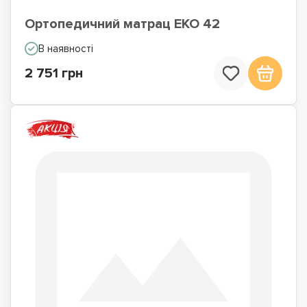
Ортопедичний матрац ЕКО 42
В наявності
2 751 грн