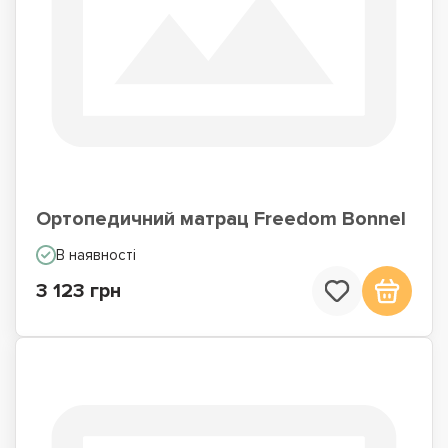
Ортопедичний матрац Freedom Bonnel
В наявності
3 123 грн