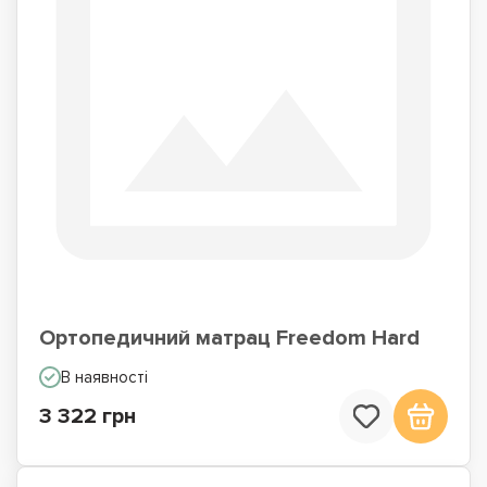
Ортопедичний матрац Freedom Hard
В наявності
3 322 грн