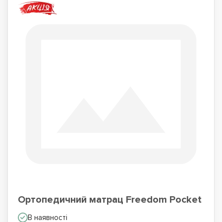
Ортопедичний матрац Freedom Pocket
В наявності