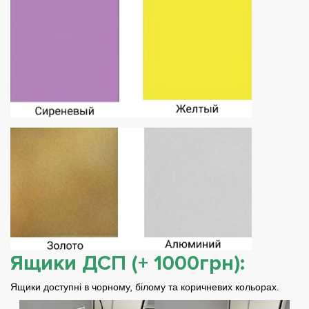
Ящики ДСП (+ 1000грн):
Ящики доступні в чорному, білому та коричневих кольорах.