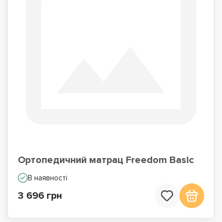
Ортопедичний матрац Freedom Basic
В наявності
3 696 грн