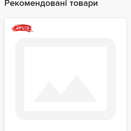
Рекомендовані товари