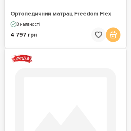
Ортопедичний матрац Freedom Flex
В наявності
4 797 грн