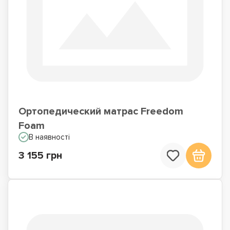
Ортопедический матрас Freedom
Foam
В наявності
3 155 грн