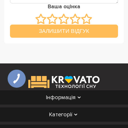
Ваша оцінка
ЗАЛИШИТИ ВІДГУК
Інформація
Категорії