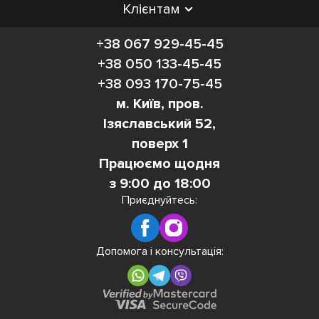
Клієнтам
+38 067 929-45-45
+38 050 133-45-45
+38 093 170-75-45
м. Київ, пров.
Ізяславський 52,
поверх 1
Працюємо щодня
з 9:00 до 18:00
Приєднуйтесь:
Допомога і консультація: