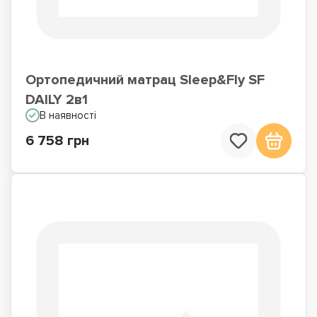
Ортопедичний матрац Sleep&Fly SF
DAILY 2в1
В наявності
6 758 грн