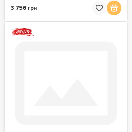
3 756 грн