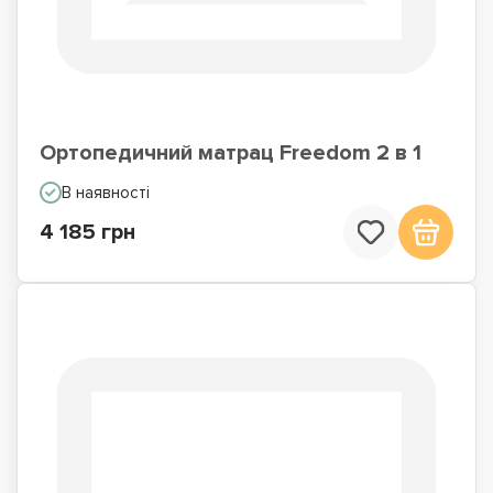
Ортопедичний матрац Freedom 2 в 1
В наявності
4 185 грн