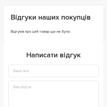
Відгуки наших покупців
Відгуків про цей товар ще не було.
Написати відгук