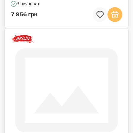
В наявності
7 856 грн