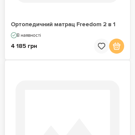
Ортопедичний матрац Freedom 2 в 1
В наявності
4 185 грн