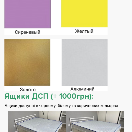
Ящики ДСП (+ 1000грн):
Ящики доступні в чорному, білому та коричневих кольорах.