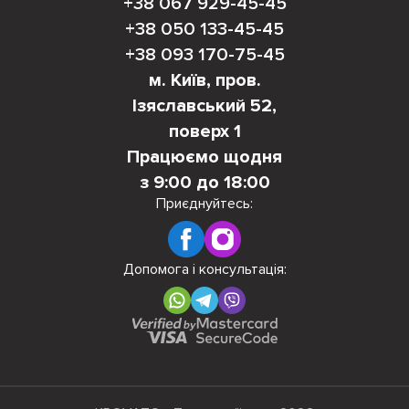
+38 067 929-45-45
+38 050 133-45-45
+38 093 170-75-45
м. Київ, пров.
Ізяславський 52,
поверх 1
Працюємо щодня
з 9:00 до 18:00
Приєднуйтесь:
Допомога і консультація: