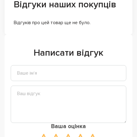
Відгуки наших покупців
Відгуків про цей товар ще не було.
Написати відгук
Ваша оцінка