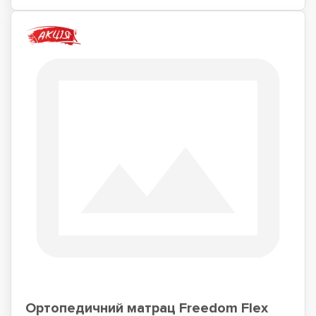
Ортопедичний матрац Freedom Flex