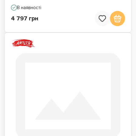
В наявності
4 797 грн