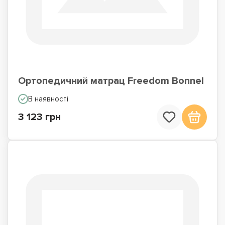
Ортопедичний матрац Freedom Bonnel
В наявності
3 123 грн