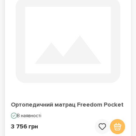
Ортопедичний матрац Freedom Pocket
В наявності
3 756 грн