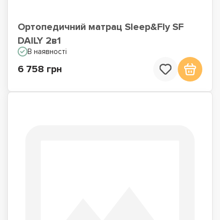
Ортопедичний матрац Sleep&Fly SF
DAILY 2в1
В наявності
6 758 грн