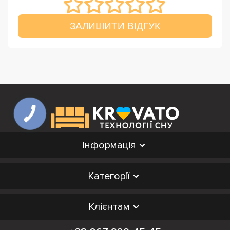
ЗАЛИШИТИ ВІДГУК
Інформація
Категорії
Клієнтам