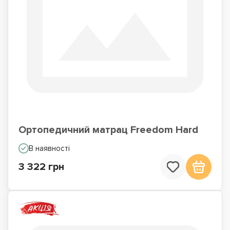
Ортопедичний матрац Freedom Hard
В наявності
3 322 грн