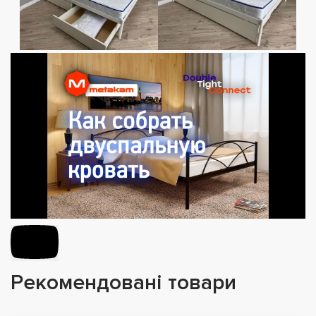
Рекомендовані товари