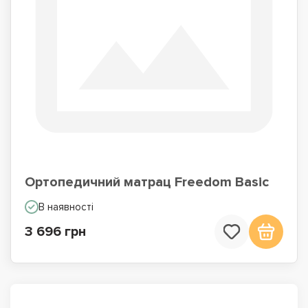
Ортопедичний матрац Freedom Basic
В наявності
3 696 грн