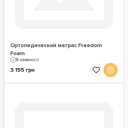
Ортопедический матрас Freedom
Foam
В наявності
3 155 грн