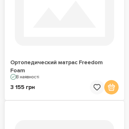
Ортопедический матрас Freedom
Foam
В наявності
3 155 грн