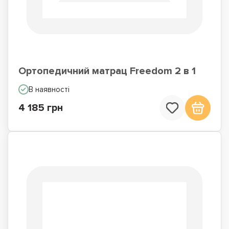
Ортопедичний матрац Freedom 2 в 1
В наявності
4 185 грн