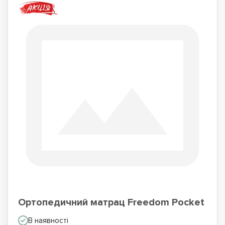
Ортопедичний матрац Freedom Pocket
В наявності