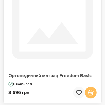
Ортопедичний матрац Freedom Basic
В наявності
3 696 грн