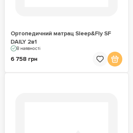
Ортопедичний матрац Sleep&Fly SF
DAILY 2в1
В наявності
6 758 грн