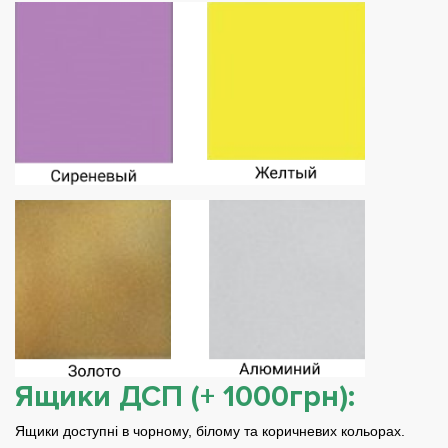
Ящики ДСП (+ 1000грн):
Ящики доступні в чорному, білому та коричневих кольорах.