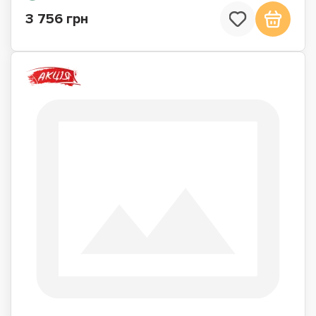
3 756 грн