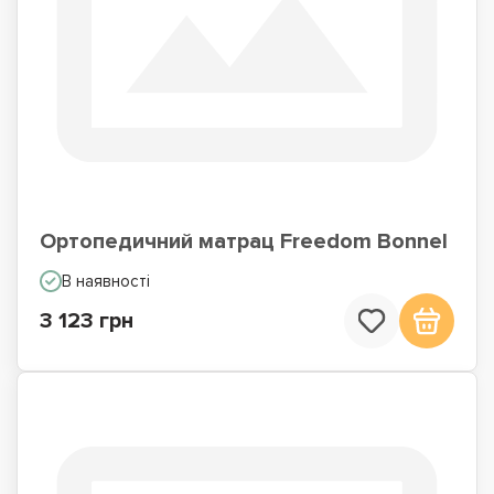
Ортопедичний матрац Freedom Bonnel
В наявності
3 123 грн