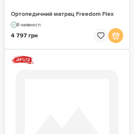
Ортопедичний матрац Freedom Flex
В наявності
4 797 грн