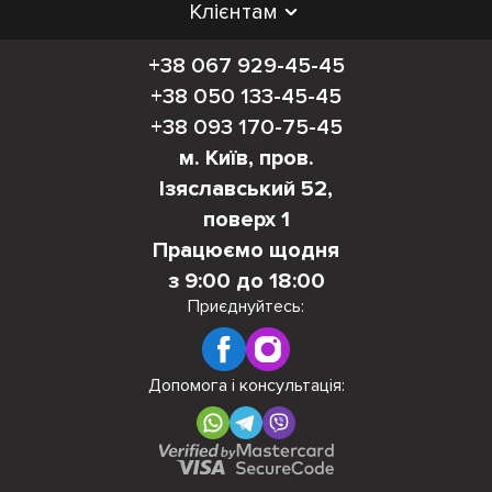
Клієнтам
+38 067 929-45-45
+38 050 133-45-45
+38 093 170-75-45
м. Київ, пров.
Ізяславський 52,
поверх 1
Працюємо щодня
з 9:00 до 18:00
Приєднуйтесь:
Допомога і консультація: