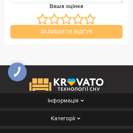
Ваша оцінка
ЗАЛИШИТИ ВІДГУК
Інформація
Категорії