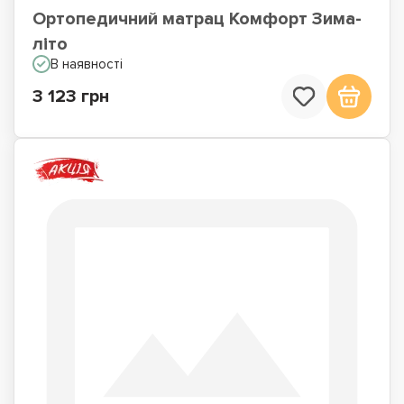
Ортопедичний матрац Комфорт Зима-
літо
В наявності
3 123 грн