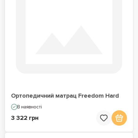
Ортопедичний матрац Freedom Hard
В наявності
3 322 грн