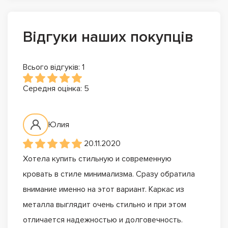
Відгуки наших покупців
Всього відгуків: 1
Середня оцінка: 5
Юлия
20.11.2020
Хотела купить стильную и современную
кровать в стиле минимализма. Сразу обратила
внимание именно на этот вариант. Каркас из
металла выглядит очень стильно и при этом
отличается надежностью и долговечность.