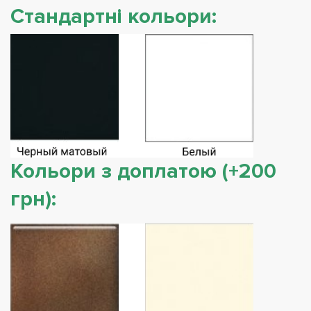
Стандартні кольори:
Кольори з доплатою (+200
грн):