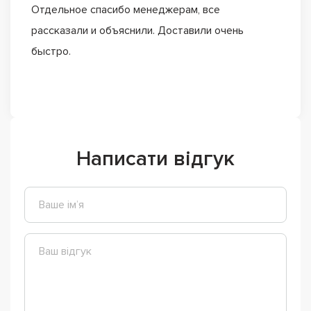
Отдельное спасибо менеджерам, все
рассказали и объяснили. Доставили очень
быстро.
Написати відгук