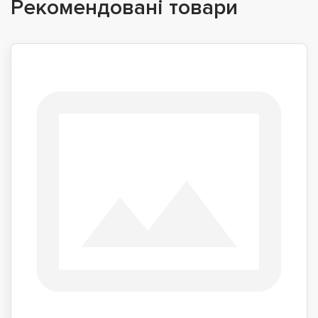
Рекомендовані товари