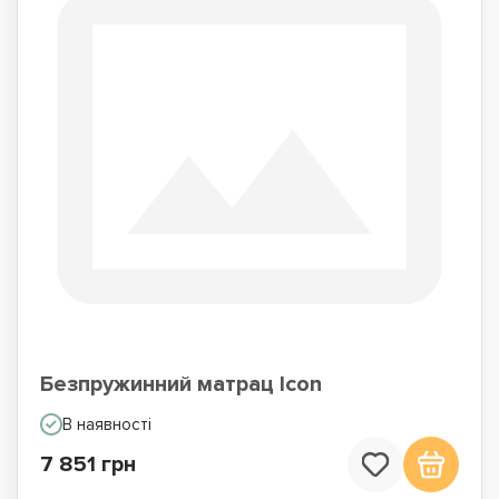
Безпружинний матрац Icon
В наявності
7 851 грн