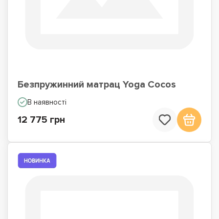
Безпружинний матрац Yoga Cocos
В наявності
12 775 грн