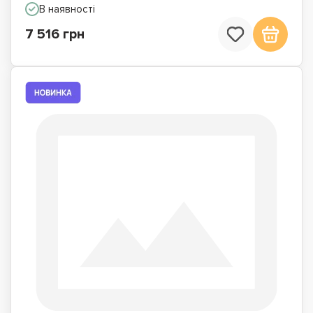
В наявності
7 516 грн