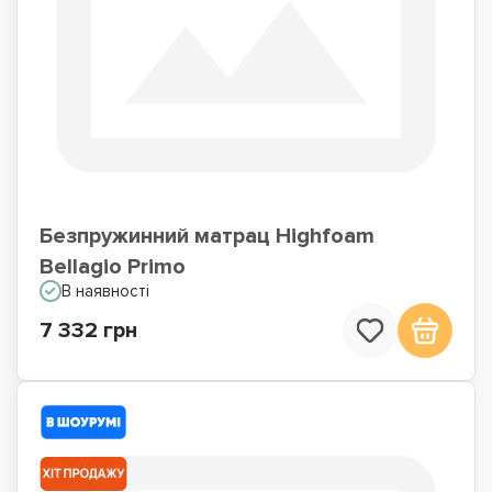
Безпружинний матрац Highfoam
Bellagio Primo
В наявності
7 332 грн