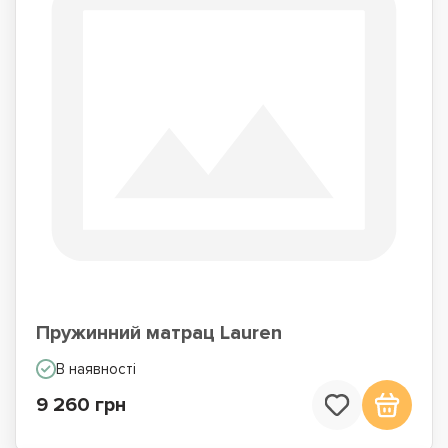
Пружинний матрац Lauren
В наявності
9 260 грн