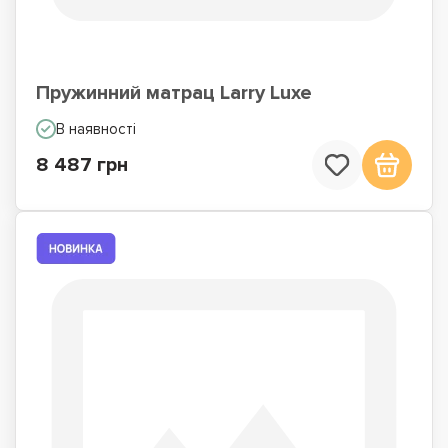
Пружинний матрац Larry Luxe
В наявності
8 487 грн