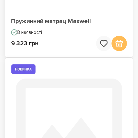
Пружинний матрац Maxwell
В наявності
9 323 грн