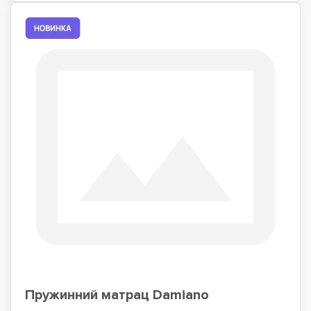
Пружинний матрац Damiano