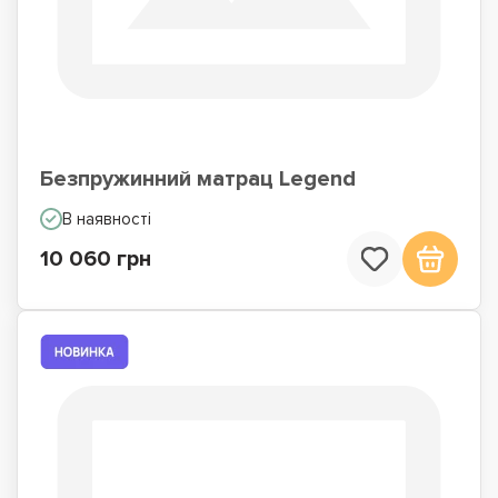
Безпружинний матрац Legend
В наявності
10 060 грн