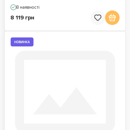
В наявності
8 119 грн