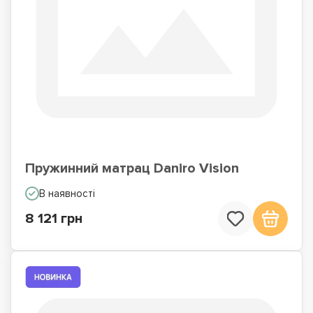
Пружинний матрац Daniro Vision
В наявності
8 121 грн