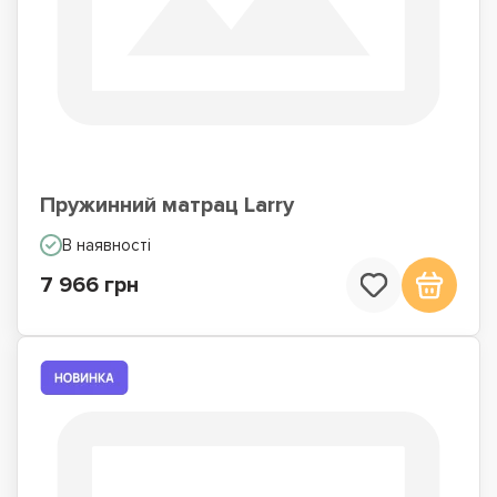
Пружинний матрац Larry
В наявності
7 966 грн