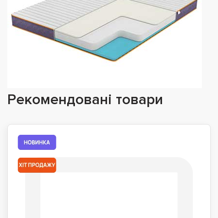
Рекомендовані товари