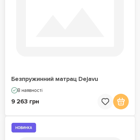
Безпружинний матрац Dejavu
В наявності
9 263 грн