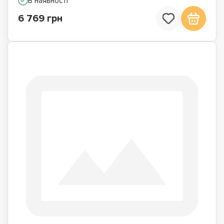
В наявності
6 769 грн