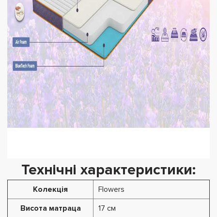
Технічні характеристики:
Колекція
Flowers
Висота матраца
17 см