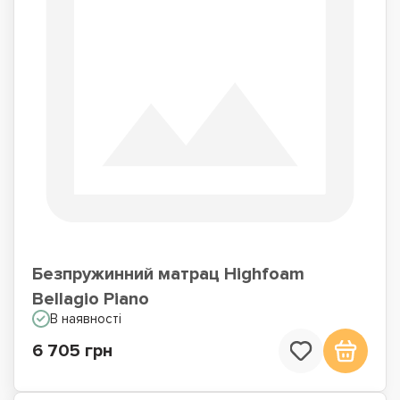
Безпружинний матрац Highfoam
Bellagio Piano
В наявності
6 705 грн