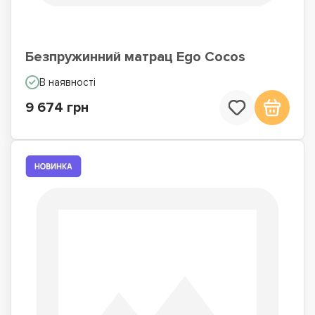
Безпружинний матрац Ego Cocos
В наявності
9 674 грн