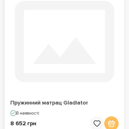
Пружинний матрац Gladiator
В наявності
8 652 грн