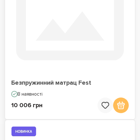
Безпружинний матрац Fest
В наявності
10 006 грн