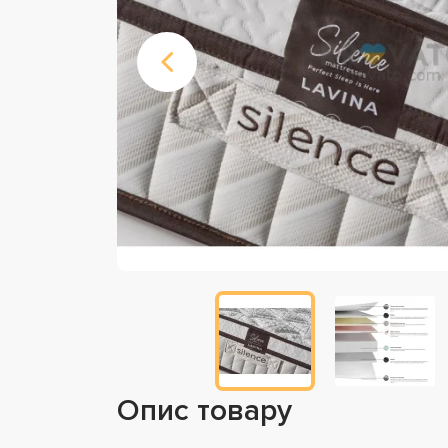
Опис товару