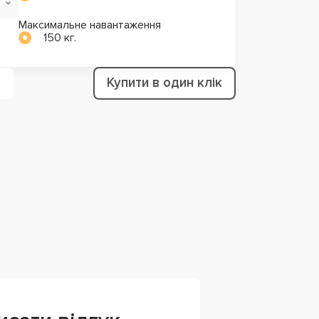
Максимальне навантаження
150 кг.
Купити в один клік