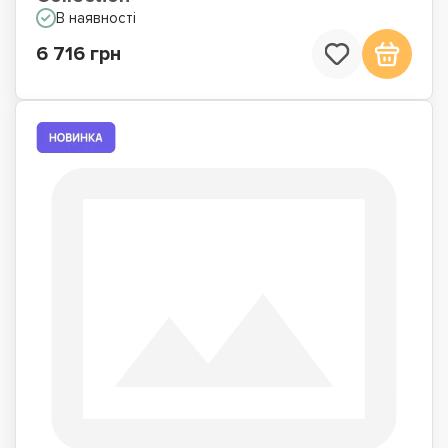
В наявності
6 716 грн