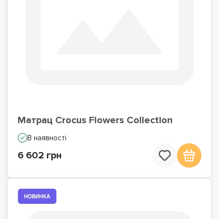
Матрац Crocus Flowers Collection
В наявності
6 602 грн