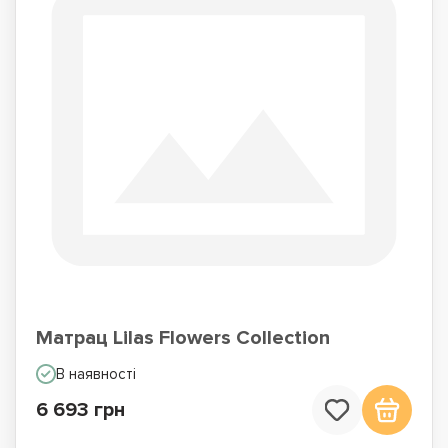
Матрац Lilas Flowers Collection
В наявності
6 693 грн