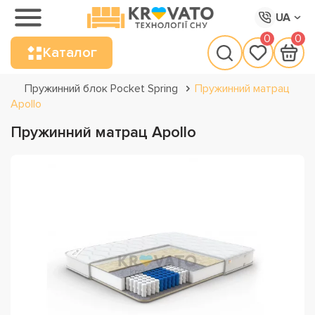
UA
0
0
Каталог
Пружинний блок Pocket Spring
Пружинний матрац
Apollo
Пружинний матрац Apollo