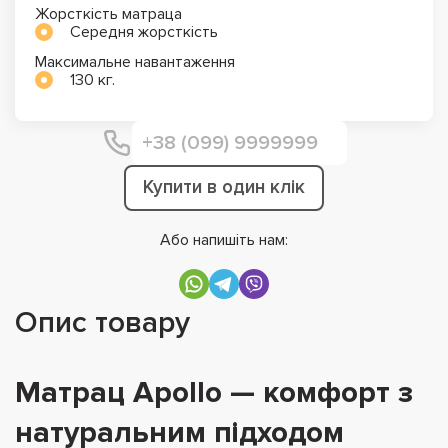
Жорсткість матраца
Середня жорсткість
Максимальне навантаження
130 кг.
Купити в один клік
Або напишіть нам:
Опис товару
Матрац Apollo — комфорт з
натуральним підходом