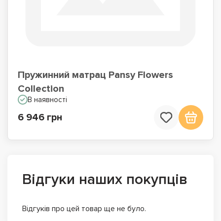
Пружинний матрац Pansy Flowers
Collection
В наявності
6 946 грн
Відгуки наших покупців
Відгуків про цей товар ще не було.