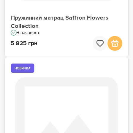
Пружинний матрац Saffron Flowers
Collection
В наявності
5 825 грн