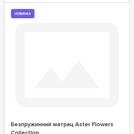
Безпружинний матрац Aster Flowers
Collection