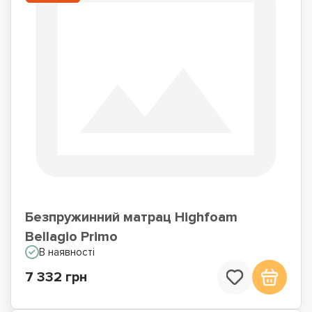
Безпружинний матрац Highfoam
Bellagio Primo
В наявності
7 332 грн