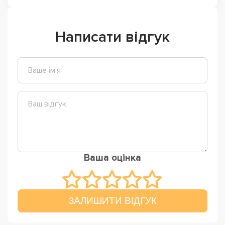
Написати відгук
Ваша оцінка
ЗАЛИШИТИ ВІДГУК