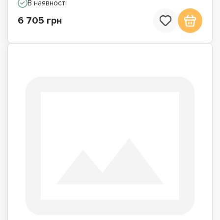
В наявності
6 705 грн