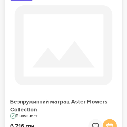
Безпружинний матрац Aster Flowers
Collection
В наявності
6 716 грн