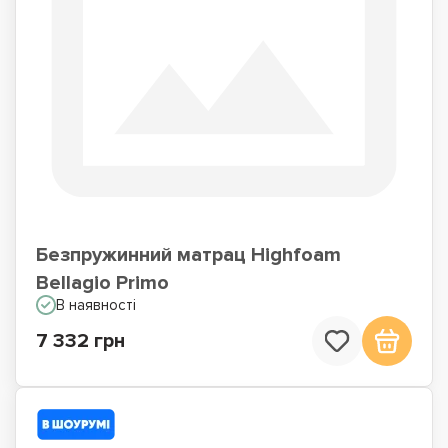
Безпружинний матрац Highfoam
Bellagio Primo
В наявності
7 332 грн