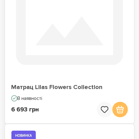
Матрац Lilas Flowers Collection
В наявності
6 693 грн