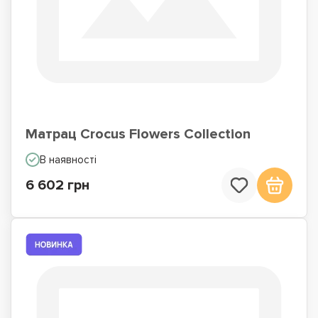
Матрац Crocus Flowers Collection
В наявності
6 602 грн