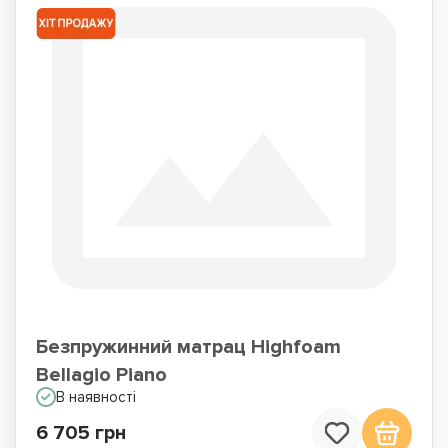
Безпружинний матрац Highfoam
Bellagio Piano
В наявності
6 705 грн