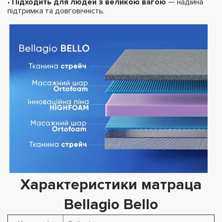
•
Підходить для людей з великою вагою
— надійна
підтримка та довговічність.
Характеристики матраца
Bellagio Bello