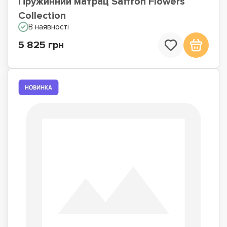
Пружинний матрац Saffron Flowers
Collection
В наявності
5 825 грн