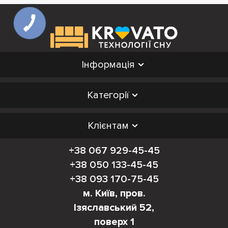
Інформація
Категорії
Клієнтам
+38 067 929-45-45
+38 050 133-45-45
+38 093 170-75-45
м. Київ, пров.
Ізяславський 52,
поверх 1