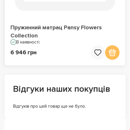
Пружинний матрац Pansy Flowers
Collection
В наявності
6 946 грн
Відгуки наших покупців
Відгуків про цей товар ще не було.