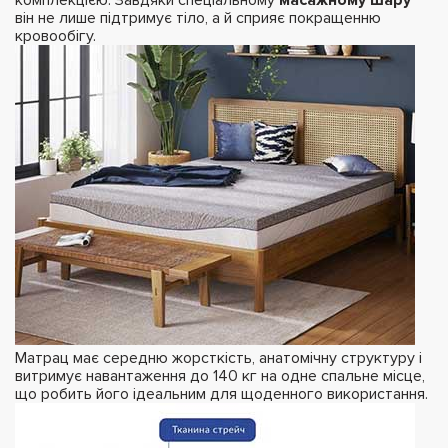
він не лише підтримує тіло, а й сприяє покращенню
кровообігу.
Матрац має середню жорсткість, анатомічну структуру і
витримує навантаження до 140 кг на одне спальне місце,
що робить його ідеальним для щоденного використання.