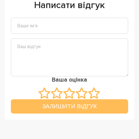
Написати відгук
Ваша оцінка
ЗАЛИШИТИ ВІДГУК