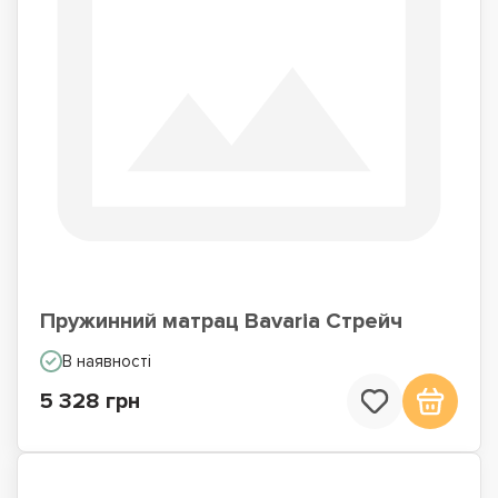
Пружинний матрац Bavaria Стрейч
В наявності
5 328 грн