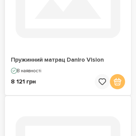
Пружинний матрац Daniro Vision
В наявності
8 121 грн