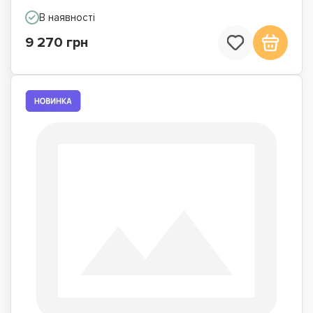
В наявності
9 270 грн