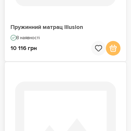
Пружинний матрац Illusion
В наявності
10 116 грн