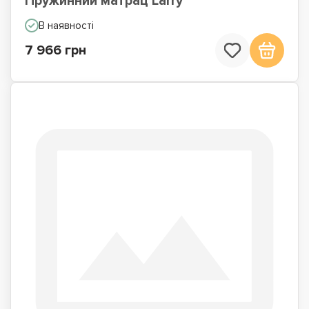
Пружинний матрац Larry
В наявності
7 966 грн