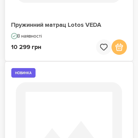
Пружинний матрац Lotos VEDA
В наявності
10 299 грн