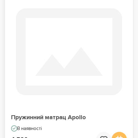
Пружинний матрац Apollo
В наявності