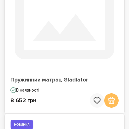
Пружинний матрац Gladiator
В наявності
8 652 грн