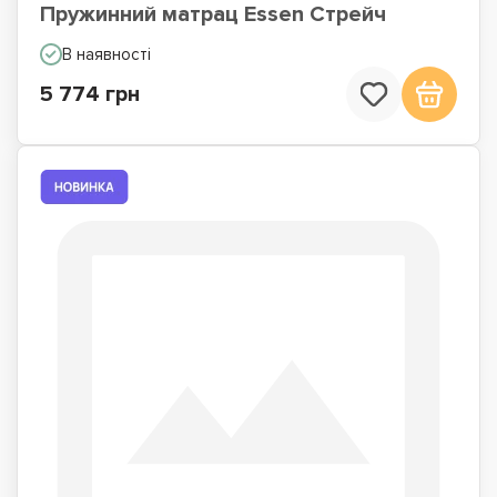
Пружинний матрац Essen Стрейч
В наявності
5 774 грн