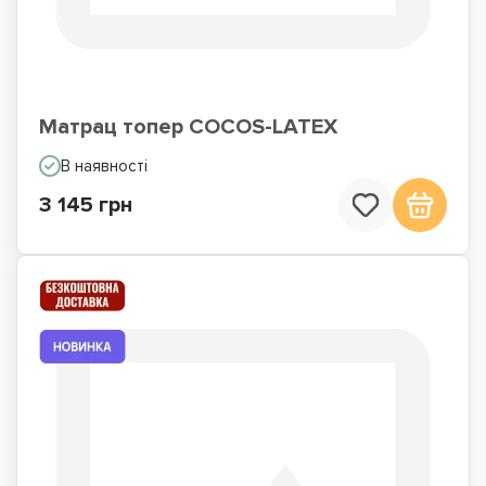
Матрац топер COCOS-LATEX
В наявності
3 145 грн