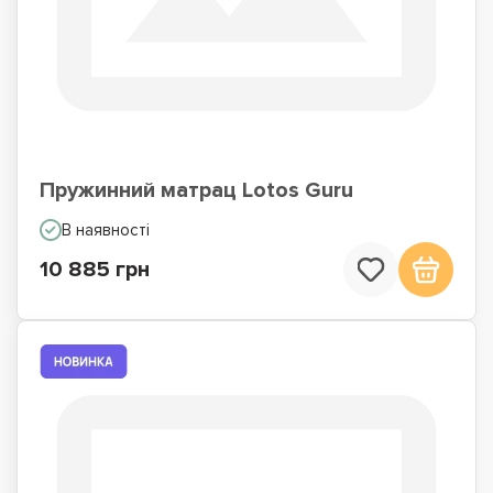
Пружинний матрац Lotos Guru
В наявності
10 885 грн