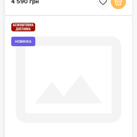
4 590 грн