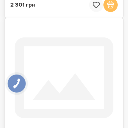
2 301 грн