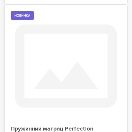
Пружинний матрац Perfection