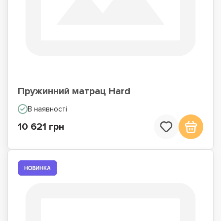
Пружинний матрац Hard
В наявності
10 621 грн