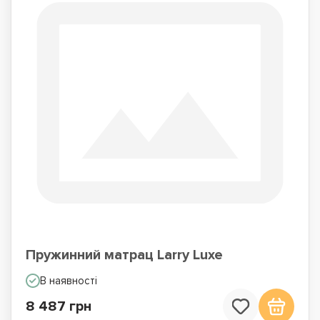
Пружинний матрац Larry Luxe
В наявності
8 487 грн