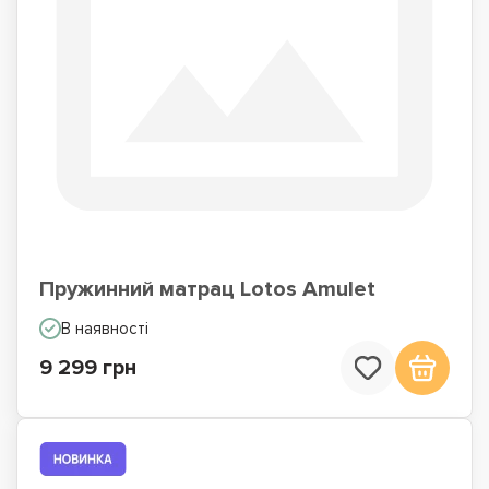
Пружинний матрац Lotos Amulet
В наявності
9 299 грн