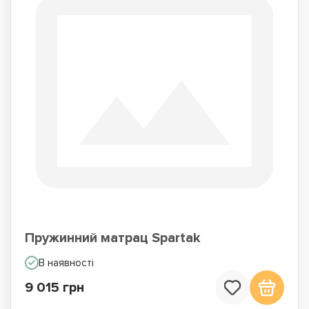
Пружинний матрац Spartak
В наявності
9 015 грн