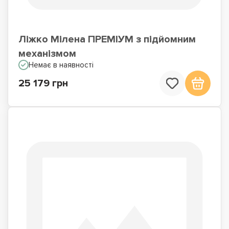
Ліжко Мілена ПРЕМІУМ з підйомним
механізмом
Немає в наявності
25 179 грн