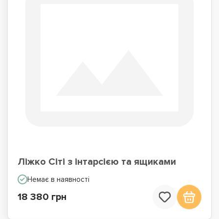
Ліжко Сіті з інтарсією та ящиками
Немає в наявності
18 380 грн