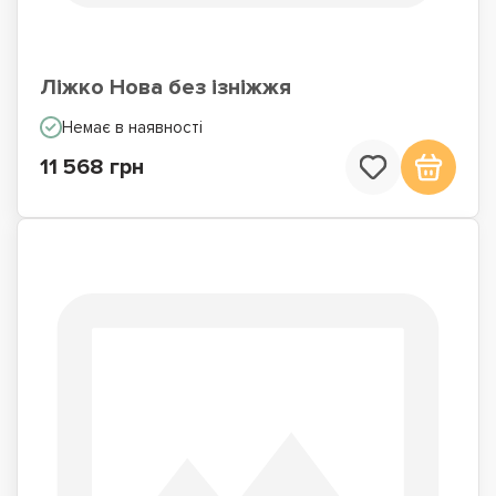
Ліжко Нова без ізніжжя
Немає в наявності
11 568 грн