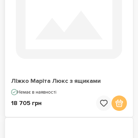
Ліжко Маріта Люкс з ящиками
Немає в наявності
18 705 грн