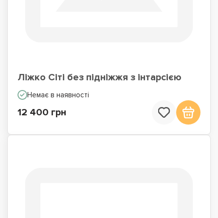
Ліжко Сіті без підніжжя з інтарсією
Немає в наявності
12 400 грн