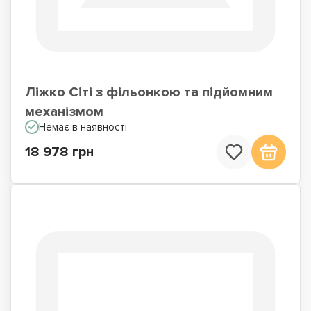
Ліжко Сіті з фільонкою та підйомним
механізмом
Немає в наявності
18 978 грн