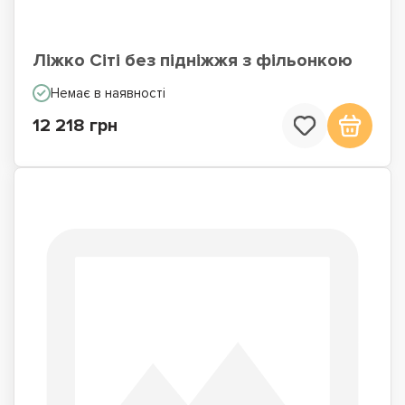
Ліжко Сіті без підніжжя з фільонкою
Немає в наявності
12 218 грн