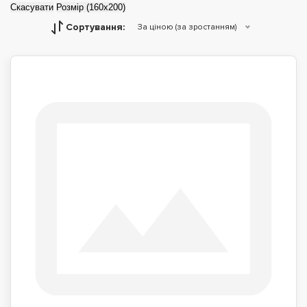
Скасувати
Розмір (160x200)
Сортування:
За ціною (за зростанням)