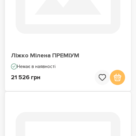
Ліжко Мілена ПРЕМІУМ
Немає в наявності
21 526 грн