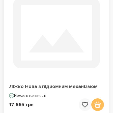
Ліжко Нова з підйомним механізмом
Немає в наявності
17 665 грн