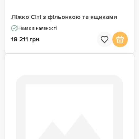
Ліжко Сіті з фільонкою та ящиками
Немає в наявності
18 211 грн