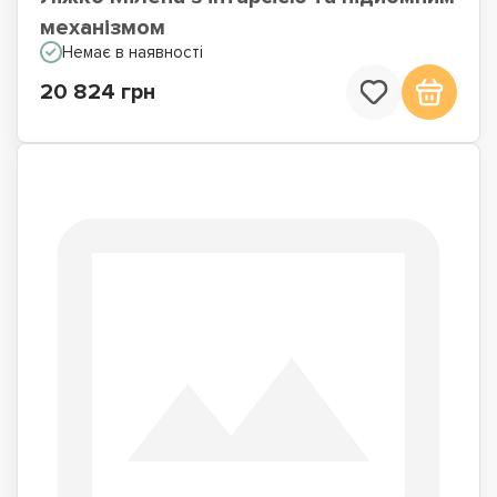
механізмом
Немає в наявності
20 824 грн