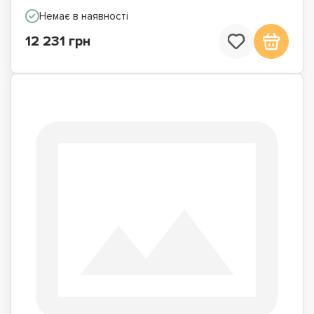
Немає в наявності
12 231 грн