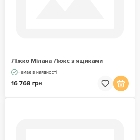
Ліжко Мілана Люкс з ящиками
Немає в наявності
16 768 грн