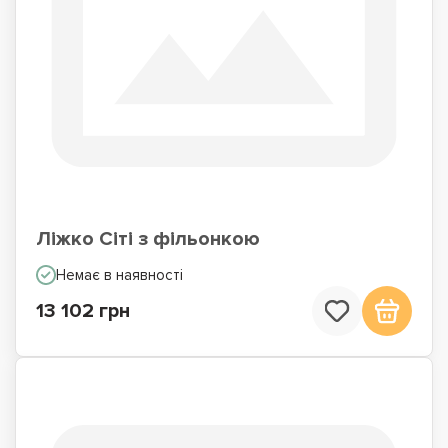
Ліжко Сіті з фільонкою
Немає в наявності
13 102 грн