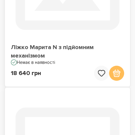
Ліжко Марита N з підйомним
механізмом
Немає в наявності
18 640 грн