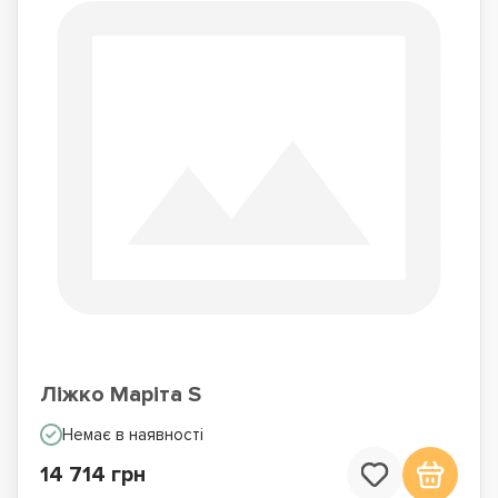
Ліжко Маріта S
Немає в наявності
14 714 грн