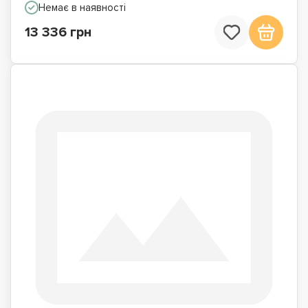
Немає в наявності
13 336 грн