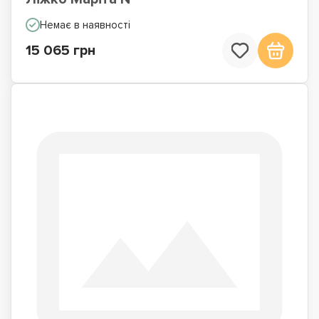
Немає в наявності
15 065 грн