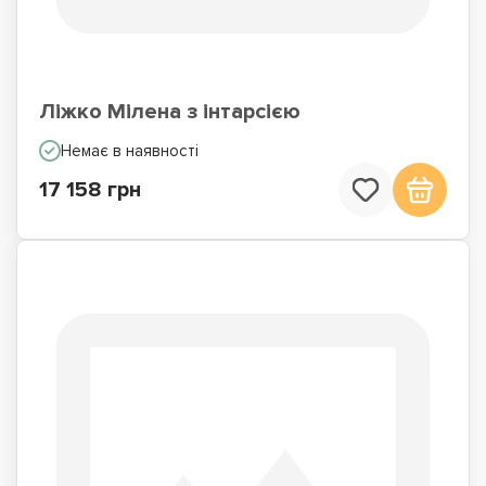
Ліжко Мілена з інтарсією
Немає в наявності
17 158 грн