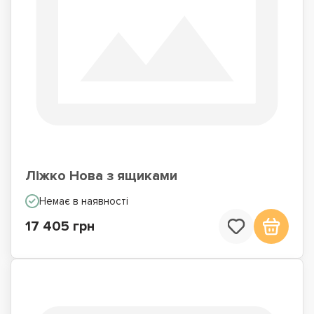
Ліжко Нова з ящиками
Немає в наявності
17 405 грн