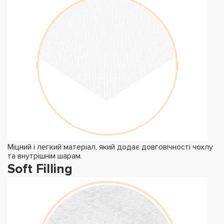
Міцний і легкий матеріал, який додає довговічності чохлу
та внутрішнім шарам.
Soft Filling