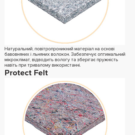
Натуральний, повітропроникний матеріал на основі
бавовняних і льняних волокон. Забезпечує оптимальний
мікроклімат, відводить вологу та зберігає пружність
навіть при тривалому використанні.
Protect Felt