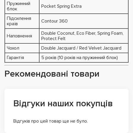
Пружинний
Pocket Spring Extra
блок
Підсилення
Contour 360
країв
Double Coconut, Eco Fiber, Spring Foam,
Наповнення
Protect Felt
Чохол
Double Jacquard / Red Velvet Jacquard
Гарантія
5 років (10 років на пружинний блок)
Рекомендовані товари
Відгуки наших покупців
Відгуків про цей товар ще не було.