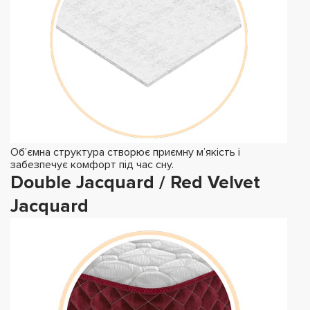
Об’ємна структура створює приємну м’якість і
забезпечує комфорт під час сну.
Double Jacquard / Red Velvet
Jacquard