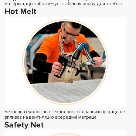
матеріал, що забезпечує стабільну опору для хребта.
Hot Melt
Безпечна екологічна технологія з’єднання шарів, що не
впливає на вентиляцію всередині матраца.
Safety Net