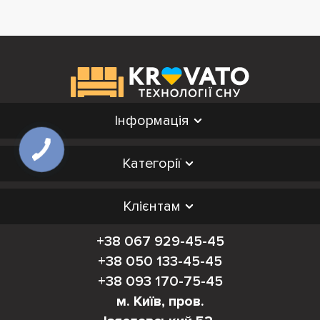
Інформація
Категорії
Клієнтам
+38 067 929-45-45
+38 050 133-45-45
+38 093 170-75-45
м. Київ, пров.