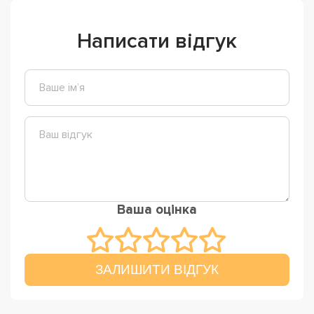
Написати відгук
Ваша оцінка
ЗАЛИШИТИ ВІДГУК