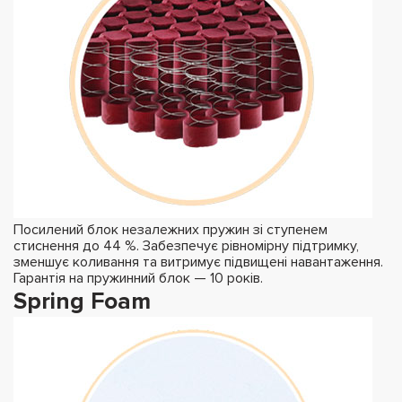
Посилений блок незалежних пружин зі ступенем
стиснення до 44 %. Забезпечує рівномірну підтримку,
зменшує коливання та витримує підвищені навантаження.
Гарантія на пружинний блок — 10 років.
Spring Foam