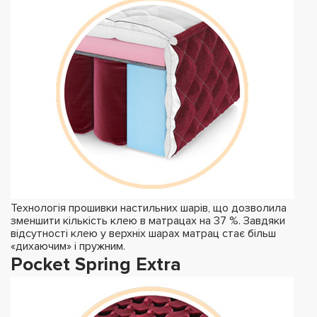
Технологія прошивки настильних шарів, що дозволила
зменшити кількість клею в матрацах на 37 %. Завдяки
відсутності клею у верхніх шарах матрац стає більш
«дихаючим» і пружним.
Pocket Spring Extra