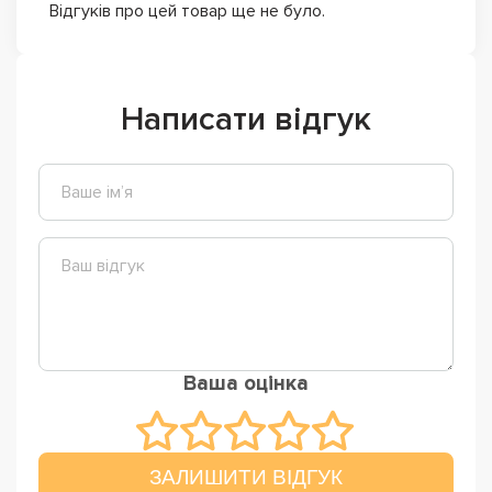
Відгуків про цей товар ще не було.
Написати відгук
Ваша оцінка
ЗАЛИШИТИ ВІДГУК