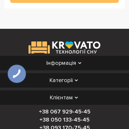
Інформація
Категорії
Клієнтам
+38 067 929-45-45
+38 050 133-45-45
+38 093 170-75-45