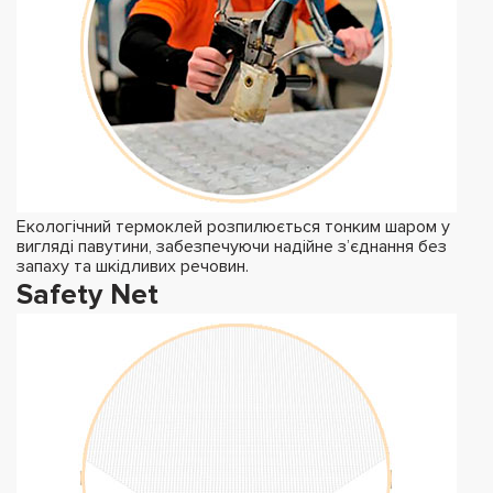
Екологічний термоклей розпилюється тонким шаром у
вигляді павутини, забезпечуючи надійне з’єднання без
запаху та шкідливих речовин.
Safety Net