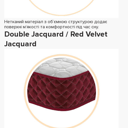
Нетканий матеріал з об’ємною структурою додає
поверхні м’якості та комфортності під час сну.
Double Jacquard / Red Velvet
Jacquard