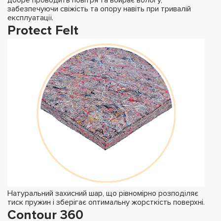
забезпечуючи свіжість та опору навіть при тривалій
експлуатації.
Protect Felt
Натуральний захисний шар, що рівномірно розподіляє
тиск пружин і зберігає оптимальну жорсткість поверхні.
Contour 360