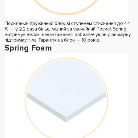
Посилений пружинний блок зі ступенем стиснення до 44
% — у 2,2 раза більш міцний за звичайний Pocket Spring.
Витримує великі навантаження, забезпечуючи рівномірну
підтримку тіла. Гарантія на блок — 10 років.
Spring Foam