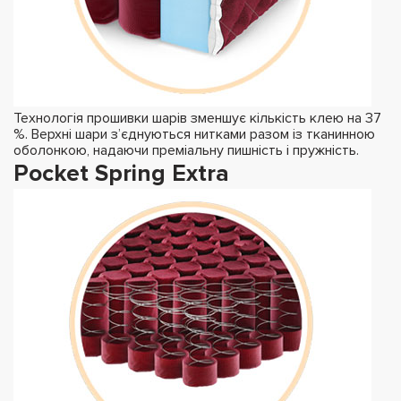
Технологія прошивки шарів зменшує кількість клею на 37
%. Верхні шари з’єднуються нитками разом із тканинною
оболонкою, надаючи преміальну пишність і пружність.
Pocket Spring Extra