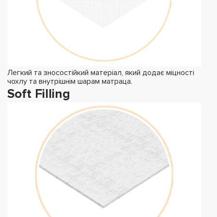
Легкий та зносостійкий матеріал, який додає міцності
чохлу та внутрішнім шарам матраца.
Soft Filling