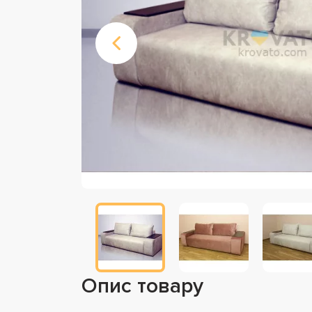
Опис товару