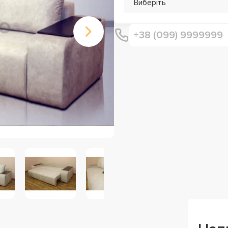
Виберіть