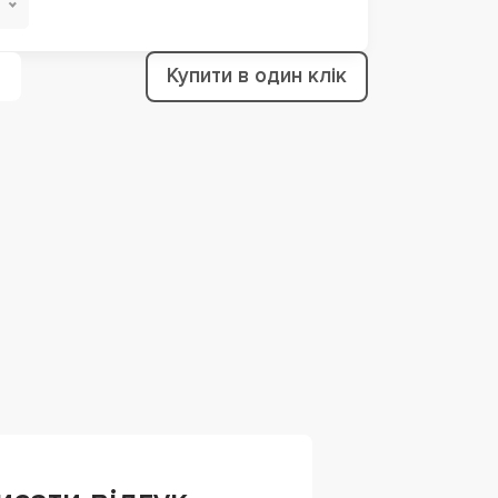
Купити в один клік