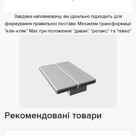
Завдяки наповнювачу, він ідеально підходить для
формування правильної постави. Механізм трансформації
"клік-кляк" Має три положення: "диван", "релакс" та "ліжко"
Рекомендовані товари