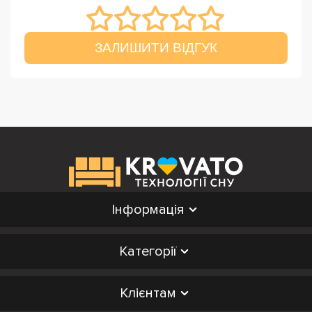
ЗАЛИШИТИ ВІДГУК
Інформація
Категорії
Клієнтам