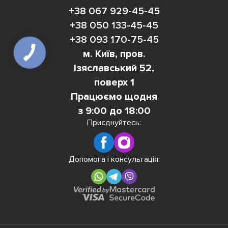
+38 067 929-45-45
+38 050 133-45-45
+38 093 170-75-45
м. Київ, пров.
Ізяславський 52,
поверх 1
Працюємо щодня
з 9:00 до 18:00
Приєднуйтесь:
Допомога і консультація: