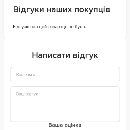
Відгуки наших покупців
Відгуків про цей товар ще не було.
Написати відгук
Ваша оцінка