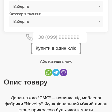
Виберіть
Категорія тканини
Виберіть
Купити в один клік
Або напишіть нам:
Опис товару
Диван-ліжко "СМС" – новинка від меблевої
фабрики "Novelty". Функціональний м'який диван
стане прикрасою будь-якої кімнати.