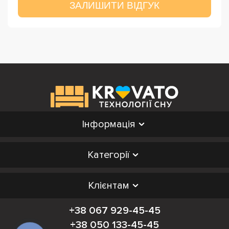
ЗАЛИШИТИ ВІДГУК
Інформація
Категорії
Клієнтам
+38 067 929-45-45
+38 050 133-45-45