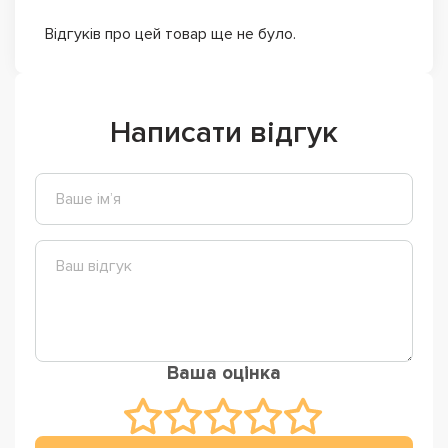
Відгуків про цей товар ще не було.
Написати відгук
Ваша оцінка