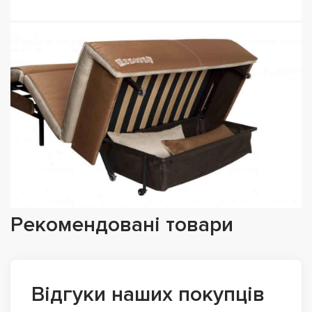
Рекомендовані товари
Відгуки наших покупців