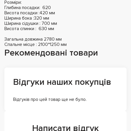
Розміри:
Глибина посадки: 620
Висота посадки :420 мм
Ширина бока :320 мм
Ширина сідушки : 700 мм
Висота спинки : 630 мм
Загальна довжина 2780 мм
Спальне місце : 2100*1250 мм
Рекомендовані товари
Відгуки наших покупців
Відгуків про цей товар ще не було.
Написати відгук