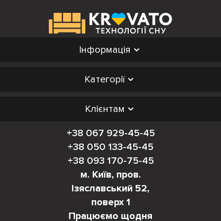
Інформація
Категорії
Клієнтам
+38 067 929-45-45
+38 050 133-45-45
+38 093 170-75-45
м. Київ, пров.
Ізяславський 52,
поверх 1
Працюємо щодня