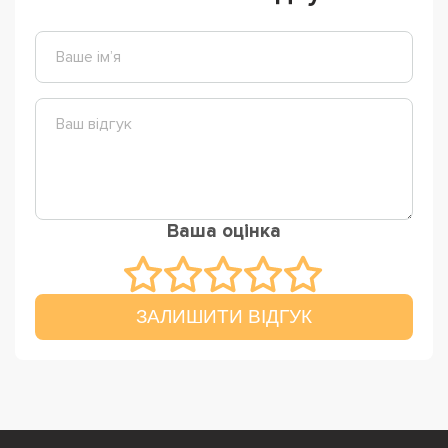
Ваша оцінка
ЗАЛИШИТИ ВІДГУК