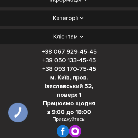
Категорії
Клієнтам
+38 067 929-45-45
+38 050 133-45-45
+38 093 170-75-45
м. Київ, пров.
Ізяславський 52,
поверх 1
Працюємо щодня
з 9:00 до 18:00
КНОПКА
ЗВ'ЯЗКУ
Приєднуйтесь: