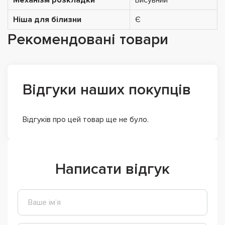
Ніша для білизни
Є
Рекомендовані товари
Відгуки наших покупців
Відгуків про цей товар ще не було.
Написати відгук