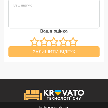
Ваша оцінка
ЗАЛИШИТИ ВІДГУК
Інформація