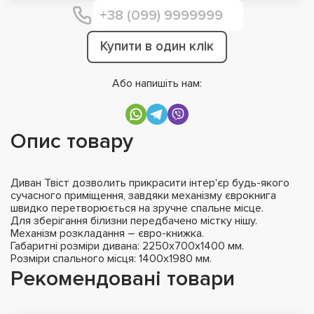
Купити в один клік
Або напишіть нам:
Опис товару
Диван Твіст дозволить прикрасити інтер'єр будь-якого
сучасного приміщення, завдяки механізму єврокнига
швидко перетворюється на зручне спальне місце.
Для зберігання білизни передбачено містку нішу.
Механізм розкладання – євро-книжка.
Габаритні розміри дивана: 2250х700х1400 мм.
Розміри спального місця: 1400х1980 мм.
Рекомендовані товари