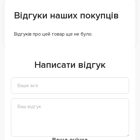
Відгуки наших покупців
Відгуків про цей товар ще не було.
Написати відгук