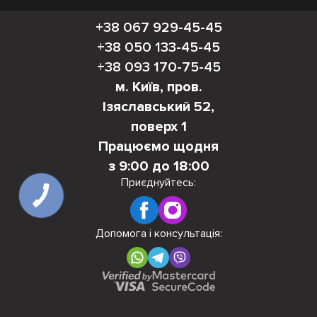
+38 067 929-45-45
+38 050 133-45-45
+38 093 170-75-45
м. Київ, пров.
Ізяславський 52,
поверх 1
Працюємо щодня
з 9:00 до 18:00
Приєднуйтесь:
КНОПКА
ЗВ'ЯЗКУ
Допомога і консультація: