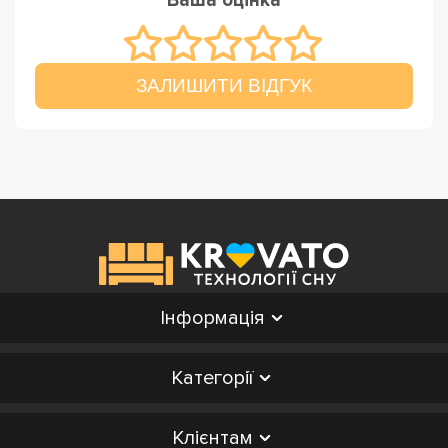
Ваша оцінка
ЗАЛИШИТИ ВІДГУК
Інформація
Категорії
Клієнтам