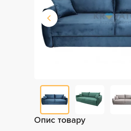
Опис товару