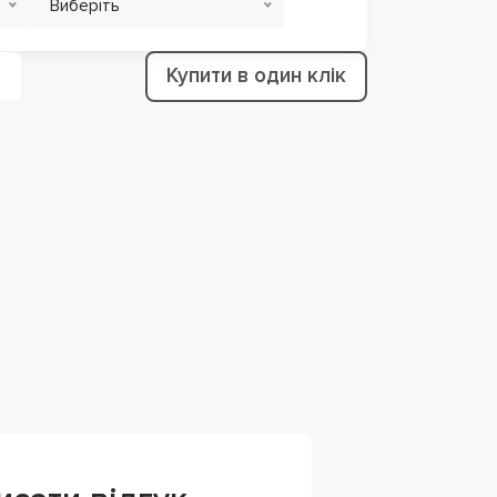
Виберіть
Купити в один клік