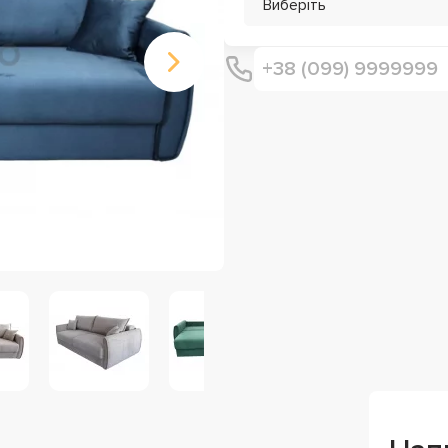
Виберіть