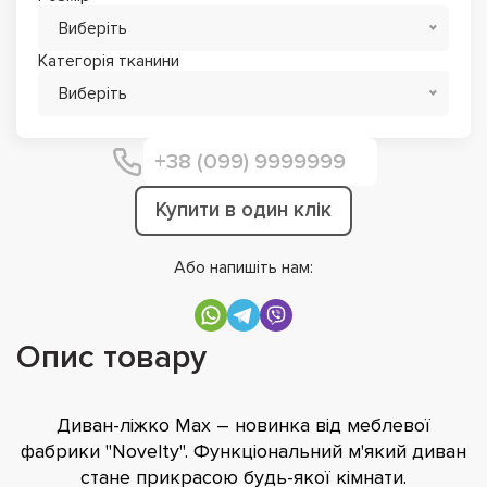
Виберіть
Категорія тканини
Виберіть
Купити в один клік
Або напишіть нам:
Опис товару
Диван-ліжко Max – новинка від меблевої
фабрики "Novelty". Функціональний м'який диван
стане прикрасою будь-якої кімнати.