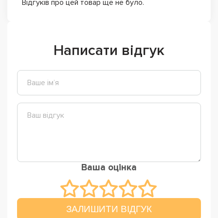
Відгуків про цей товар ще не було.
Написати відгук
Ваша оцінка
ЗАЛИШИТИ ВІДГУК