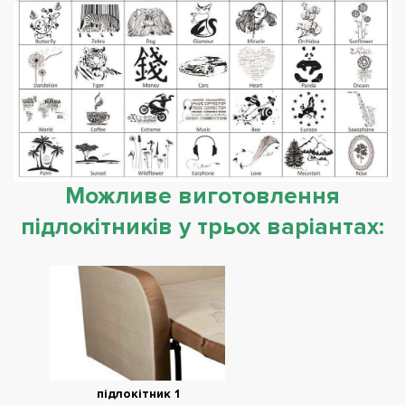
Можливе виготовлення
підлокітників у трьох варіантах:
підлокітник 1