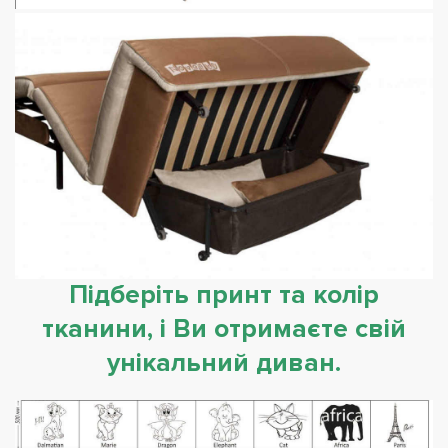
Підберіть принт та колір
тканини, і Ви отримаєте свій
унікальний диван.