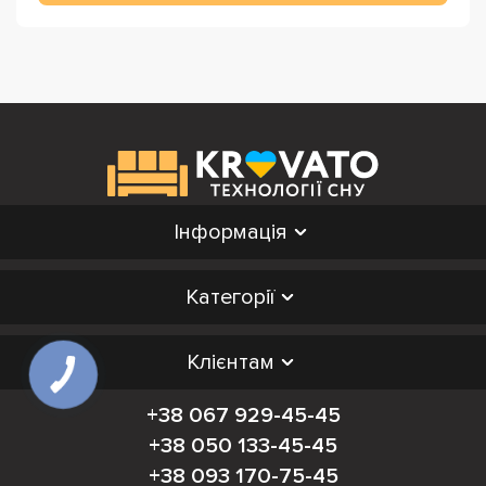
Інформація
Категорії
Клієнтам
+38 067 929-45-45
+38 050 133-45-45
+38 093 170-75-45