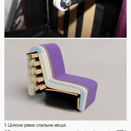
1. Цілісне рівне спальне місце.