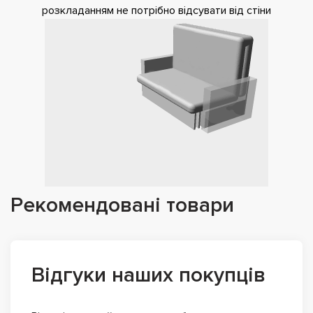
розкладанням не потрібно відсувати від стіни
Рекомендовані товари
Відгуки наших покупців