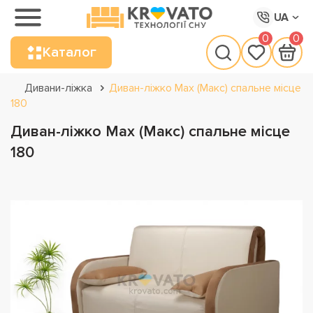
UA
0
0
Каталог
Дивани-ліжка
Диван-ліжко Max (Макс) спальне місце
180
Диван-ліжко Max (Макс) спальне місце
180