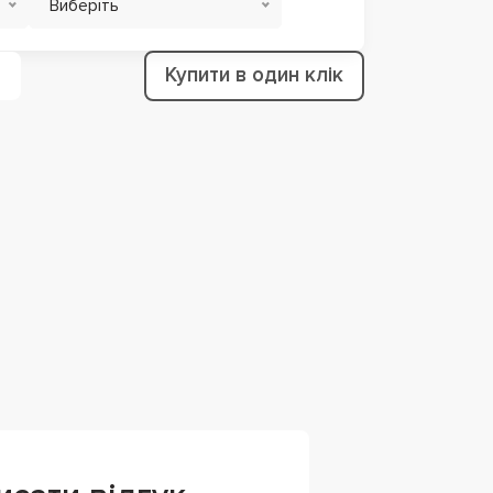
Виберіть
Купити в один клік