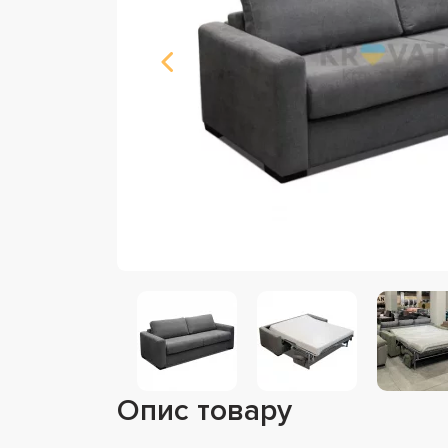
Опис товару