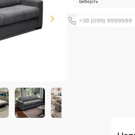
Виберіть