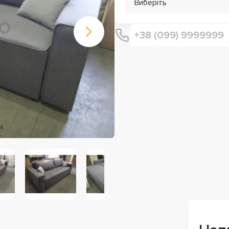
Виберіть