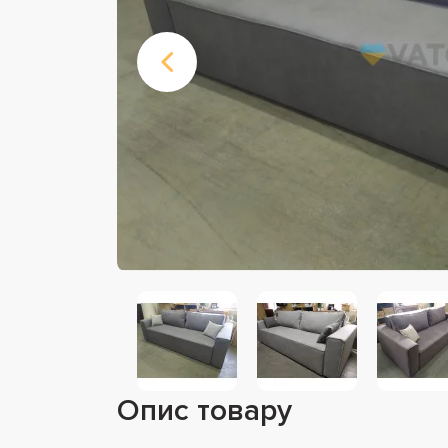
Опис товару