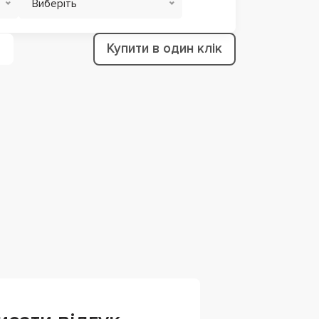
Виберіть
Купити в один клік