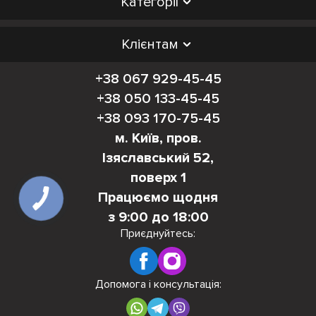
Категорії
Клієнтам
+38 067 929-45-45
+38 050 133-45-45
+38 093 170-75-45
м. Київ, пров.
Ізяславський 52,
поверх 1
Працюємо щодня
з 9:00 до 18:00
Приєднуйтесь:
Допомога і консультація: