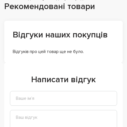
Рекомендовані товари
Відгуки наших покупців
Відгуків про цей товар ще не було.
Написати відгук