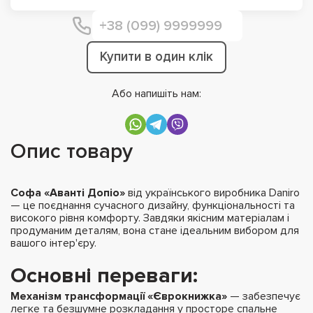
Купити в один клік
Або напишіть нам:
Опис товару
Софа «Аванті Допіо»
від українського виробника Daniro
— це поєднання сучасного дизайну, функціональності та
високого рівня комфорту. Завдяки якісним матеріалам і
продуманим деталям, вона стане ідеальним вибором для
вашого інтер'єру.
Основні переваги:
Механізм трансформації «Єврокнижка»
— забезпечує
легке та безшумне розкладання у просторе спальне