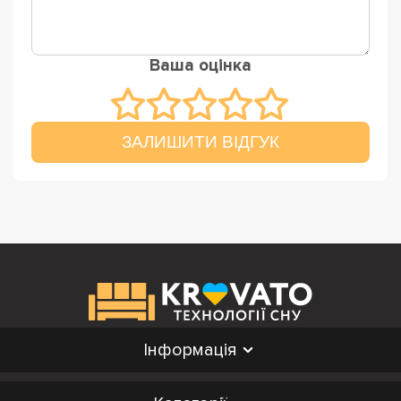
Ваша оцінка
ЗАЛИШИТИ ВІДГУК
Інформація