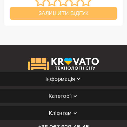
ЗАЛИШИТИ ВІДГУК
Інформація
Категорії
Клієнтам
+38 067 929-45-45