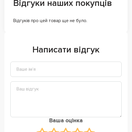
Відгуки наших покупців
Відгуків про цей товар ще не було.
Написати відгук
Ваша оцінка