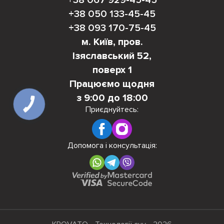
+38 050 133-45-45
+38 093 170-75-45
м. Київ, пров.
Ізяславський 52,
поверх 1
Працюємо щодня
з 9:00 до 18:00
КНОПКА
Приєднуйтесь:
ЗВ'ЯЗКУ
Допомога і консультація: