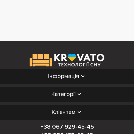
Інформація
Категорії
Клієнтам
+38 067 929-45-45