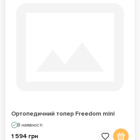
Ортопедичний топер Freedom mini
В наявності
1 594 грн