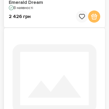
Emerald Dream
В наявності
2 426 грн