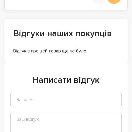
Відгуки наших покупців
Відгуків про цей товар ще не було.
Написати відгук