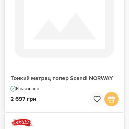
Тонкий матрац топер Scandi NORWAY
В наявності
2 697 грн