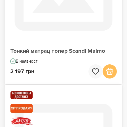
Тонкий матрац топер Scandi Malmo
В наявності
2 197 грн