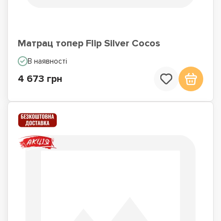
Матрац топер Flip Silver Cocos
В наявності
4 673 грн