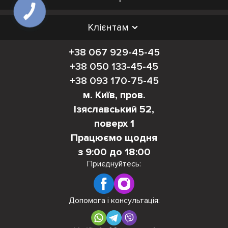
Клієнтам
+38 067 929-45-45
+38 050 133-45-45
+38 093 170-75-45
м. Київ, пров.
Ізяславський 52,
поверх 1
Працюємо щодня
з 9:00 до 18:00
Приєднуйтесь:
Допомога і консультація: