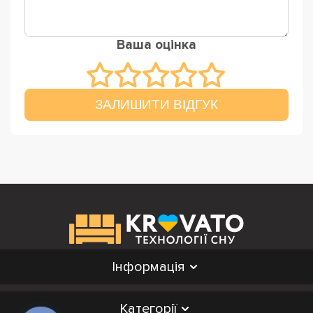
Ваша оцінка
ЗАЛИШИТИ ВІДГУК
Інформація
Категорії